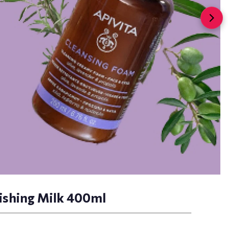
shing Milk 400ml