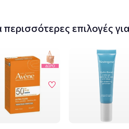
 περισσότερες επιλογές για