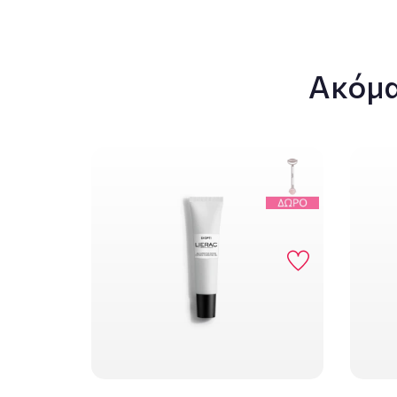
Ακόμα