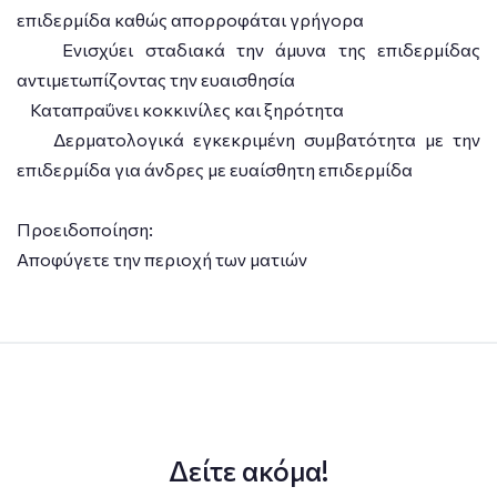
επιδερμίδα καθώς απορροφάται γρήγορα
Ενισχύει σταδιακά την άμυνα της επιδερμίδας
αντιμετωπίζοντας την ευαισθησία
Καταπραΰνει κοκκινίλες και ξηρότητα
Δερματολογικά εγκεκριμένη συμβατότητα με την
επιδερμίδα για άνδρες με ευαίσθητη επιδερμίδα
Προειδοποίηση:
Αποφύγετε την περιοχή των ματιών
Δείτε ακόμα!