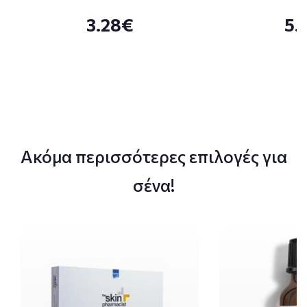
3.28€
5.
Ακόμα περισσότερες επιλογές για
σένα!