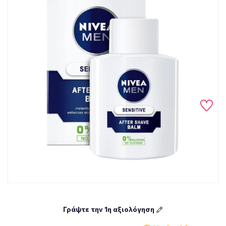
Γράψτε την 1η αξιολόγηση