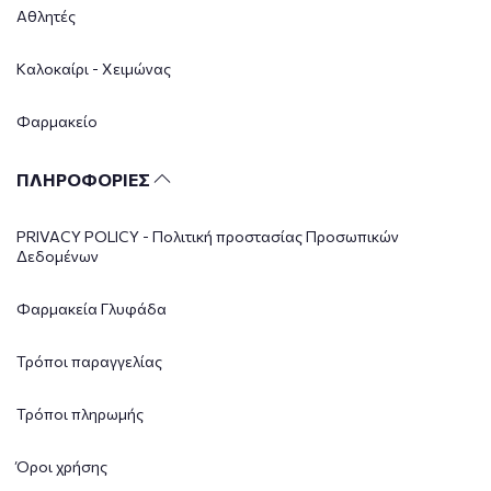
Αθλητές
Καλοκαίρι - Χειμώνας
Φαρμακείο
ΠΛΗΡΟΦΟΡΙΕΣ
PRIVACY POLICY - Πολιτική προστασίας Προσωπικών
Δεδομένων
Φαρμακεία Γλυφάδα
Τρόποι παραγγελίας
Τρόποι πληρωμής
Όροι χρήσης