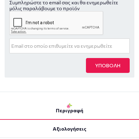
Συμπληρώστε το email σας και θα ενημερωθείτε
μόλις παραλάβουμε το προϊόν
ΥΠΟΒΟΛΗ
Περιγραφή
Αξιολογήσεις