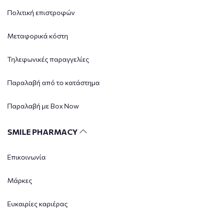
Πολιτική επιστροφών
Μεταφορικά κόστη
Τηλεφωνικές παραγγελίες
Παραλαβή από το κατάστημα
Παραλαβή με Box Now
SMILE PHARMACY
Επικοινωνία
Μάρκες
Ευκαιρίες καριέρας