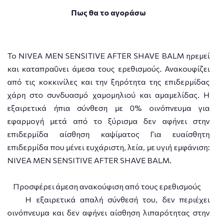
Πως θα το αγοράσω
Το NIVEA MEN SENSITIVE AFTER SHAVE BALM ηρεμεί
και καταπραΰνει άμεσα τους ερεθισμούς. Ανακουφίζει
από τις κοκκινίλες και την ξηρότητα της επιδερμίδας
χάρη στο συνδυασμό χαμομηλιού και αμαμελίδας. Η
εξαιρετικά ήπια σύνθεση με 0% οινόπνευμα για
εφαρμογή μετά από το ξύρισμα δεν αφήνει στην
επιδερμίδα αίσθηση καψίματος Για ευαίσθητη
επιδερμίδα που μένει ευχάριστη, λεία, με υγιή εμφάνιση:
NIVEA MEN SENSITIVE AFTER SHAVE BALM.
Προσφέρει άμεση ανακούφιση από τους ερεθισμούς
H εξαιρετικά απαλή σύνθεσή του, δεν περιέχει
οινόπνευμα και δεν αφήνει αίσθηση λιπαρότητας στην