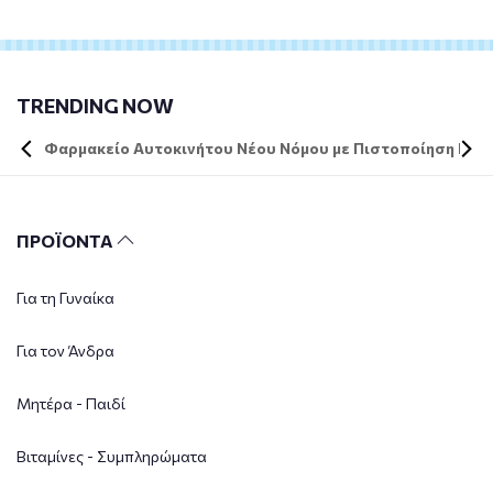
TRENDING NOW
Φαρμακείο Αυτοκινήτου Νέου Νόμου με Πιστοποίηση DIN 
ΠΡΟΪΟΝΤΑ
Για τη Γυναίκα
Για τον Άνδρα
Μητέρα - Παιδί
Βιταμίνες - Συμπληρώματα