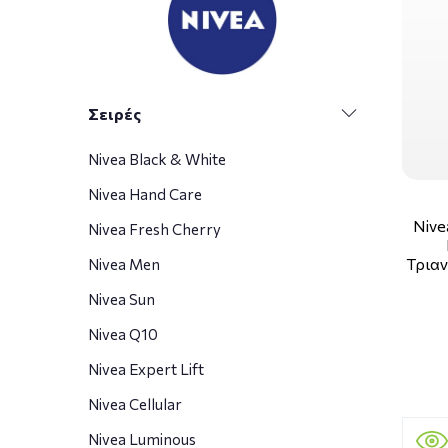
Σειρές
Nivea Black & White
Nivea Hand Care
Nive
Nivea Fresh Cherry
Τριαν
Nivea Men
Nivea Sun
Nivea Q10
Nivea Expert Lift
Nivea Cellular
Nivea Luminous