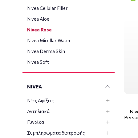
Nivea Cellular Filler
Nivea Aloe
Nivea Rose
Nivea Micellar Water
Nivea Derma Skin
Nivea Soft
NIVEA
Νέες Αφίξεις
Αντηλιακά
Niv
Persp
Γυναίκα
Συμπληρώματα διατροφής