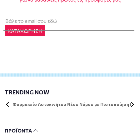
ΚΑΤΑΧΩΡΗΣΗ
TRENDING NOW
Φαρμακείο Αυτοκινήτου Νέου Νόμου με Πιστοποίηση DIN 
ΠΡΟΪΟΝΤΑ