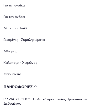
Για τη Γυναίκα
Για τον Άνδρα
Μητέρα - Παιδί
Βιταμίνες - Συμπληρώματα
Αθλητές
Καλοκαίρι - Χειμώνας
Φαρμακείο
ΠΛΗΡΟΦΟΡΙΕΣ
PRIVACY POLICY - Πολιτική προστασίας Προσωπικών
Δεδομένων