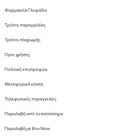
Φαρμακεία Γλυφάδα
Τρόποι παραγγελίας
Τρόποι πληρωμής
Όροι χρήσης
Πολιτική επιστροφών
Μεταφορικά κόστη
Τηλεφωνικές παραγγελίες
Παραλαβή από το κατάστημα
Παραλαβή με Box Now