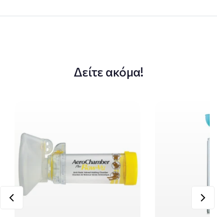
Δείτε ακόμα!