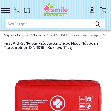
ΑΓΟΡΑ
Αρχική
/
Εταιρίες
/
No name
/
First Aid Kit Φαρμακείο Αυτοκινήτου Νέου
First Aid Kit Φαρμακείο Αυτοκινήτου Νέου Νόμου με
Πιστοποίηση DIN 13164 Κόκκινο 1Tμχ