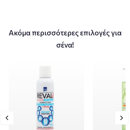
Ακόμα περισσότερες επιλογές για
σένα!