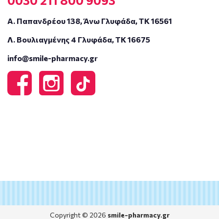
Α. Παπανδρέου 138, Άνω Γλυφάδα, ΤΚ 16561
Λ. Βουλιαγμένης 4 Γλυφάδα, ΤΚ 16675
info@smile-pharmacy.gr
Copyright © 2026
smile-pharmacy.gr