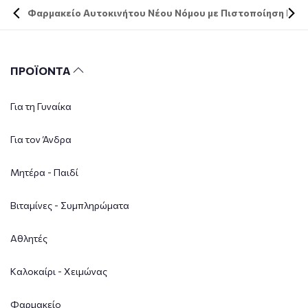
Φαρμακείο Αυτοκινήτου Νέου Νόμου με Πιστοποίηση DIN 
ΠΡΟΪΟΝΤΑ
Για τη Γυναίκα
Για τον Άνδρα
Μητέρα - Παιδί
Βιταμίνες - Συμπληρώματα
Αθλητές
Καλοκαίρι - Χειμώνας
Φαρμακείο