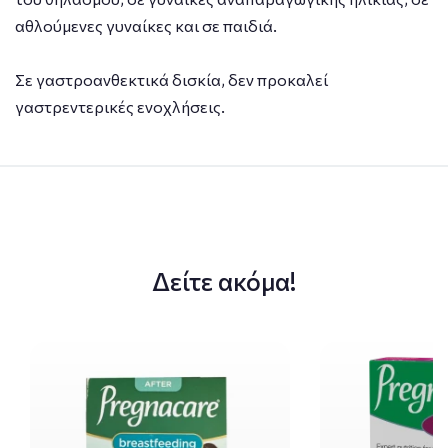
αθλούμενες γυναίκες και σε παιδιά.
Σε γαστροανθεκτικά δισκία, δεν προκαλεί
γαστρεντερικές ενοχλήσεις.
Δείτε ακόμα!