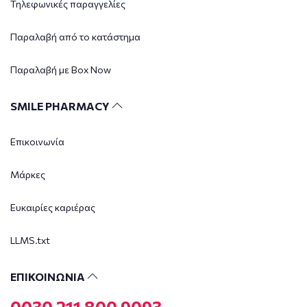
Τηλεφωνικές παραγγελίες
Παραλαβή από το κατάστημα
Παραλαβή με Box Now
SMILE PHARMACY
Επικοινωνία
Μάρκες
Ευκαιρίες καριέρας
LLMS.txt
ΕΠΙΚΟΙΝΩΝΙΑ
0030 211 800 9093