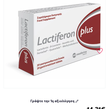
Γράψτε την 1η αξιολόγηση
14.31€