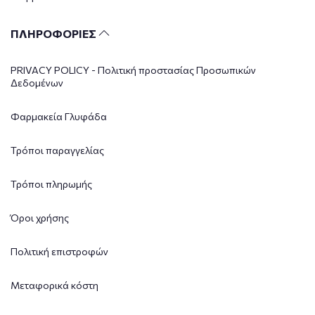
ΠΛΗΡΟΦΟΡΙΕΣ
PRIVACY POLICY - Πολιτική προστασίας Προσωπικών
Δεδομένων
Φαρμακεία Γλυφάδα
Τρόποι παραγγελίας
Τρόποι πληρωμής
Όροι χρήσης
Πολιτική επιστροφών
Μεταφορικά κόστη