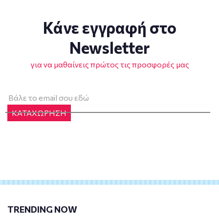
Κάνε εγγραφή στο
Newsletter
για να μαθαίνεις πρώτος τις προσφορές μας
ΚΑΤΑΧΩΡΗΣΗ
TRENDING NOW