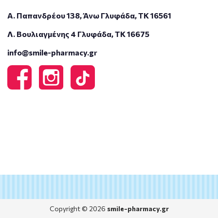
Α. Παπανδρέου 138, Άνω Γλυφάδα, ΤΚ 16561
Λ. Βουλιαγμένης 4 Γλυφάδα, ΤΚ 16675
info@smile-pharmacy.gr
Copyright © 2026
smile-pharmacy.gr