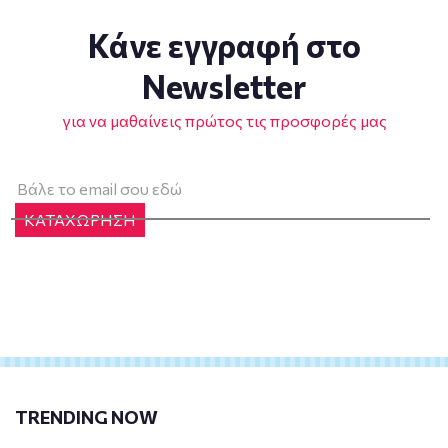
Κάνε εγγραφή στο
Newsletter
για να μαθαίνεις πρώτος τις προσφορές μας
ΚΑΤΑΧΩΡΗΣΗ
TRENDING NOW