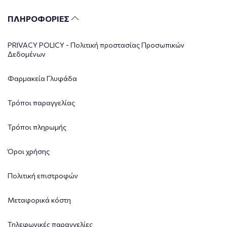
ΠΛΗΡΟΦΟΡΙΕΣ
PRIVACY POLICY - Πολιτική προστασίας Προσωπικών
Δεδομένων
Φαρμακεία Γλυφάδα
Τρόποι παραγγελίας
Τρόποι πληρωμής
Όροι χρήσης
Πολιτική επιστροφών
Μεταφορικά κόστη
Τηλεφωνικές παραγγελίες