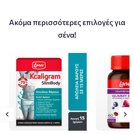
Ακόμα περισσότερες επιλογές για
σένα!