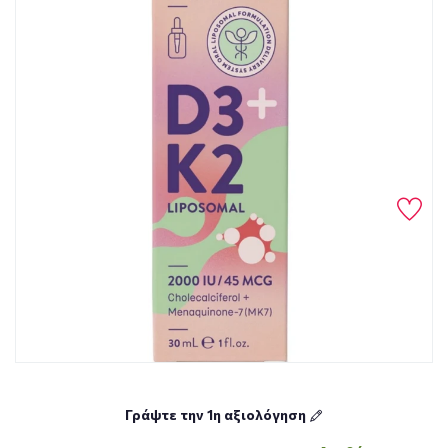
Γράψτε την 1η αξιολόγηση