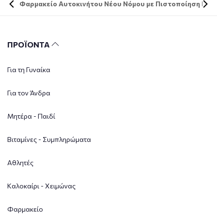
Φαρμακείο Αυτοκινήτου Νέου Νόμου με Πιστοποίηση DIN 
ΠΡΟΪΟΝΤΑ
Για τη Γυναίκα
Για τον Άνδρα
Μητέρα - Παιδί
Βιταμίνες - Συμπληρώματα
Αθλητές
Καλοκαίρι - Χειμώνας
Φαρμακείο