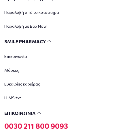
Παραλαβή από το κατάστημα
Παραλαβή με Box Now
SMILE PHARMACY
Επικοινωνία
Μάρκες
Ευκαιρίες καριέρας
LLMS.txt
ΕΠΙΚΟΙΝΩΝΙΑ
0030 211 800 9093