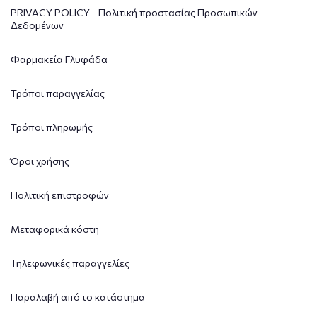
PRIVACY POLICY - Πολιτική προστασίας Προσωπικών
Δεδομένων
Φαρμακεία Γλυφάδα
Τρόποι παραγγελίας
Τρόποι πληρωμής
Όροι χρήσης
Πολιτική επιστροφών
Μεταφορικά κόστη
Τηλεφωνικές παραγγελίες
Παραλαβή από το κατάστημα