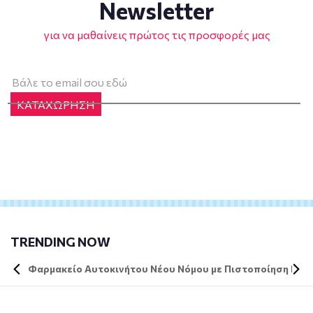
Newsletter
για να μαθαίνεις πρώτος τις προσφορές μας
ΚΑΤΑΧΩΡΗΣΗ
TRENDING NOW
Φαρμακείο Αυτοκινήτου Νέου Νόμου με Πιστοποίηση DIN 