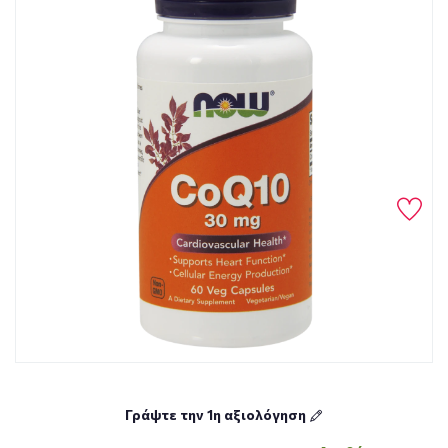
Γράψτε την 1η αξιολόγηση