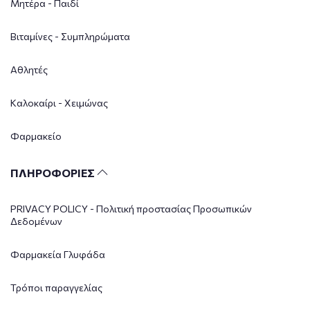
Μητέρα - Παιδί
Βιταμίνες - Συμπληρώματα
Αθλητές
Καλοκαίρι - Χειμώνας
Φαρμακείο
ΠΛΗΡΟΦΟΡΙΕΣ
PRIVACY POLICY - Πολιτική προστασίας Προσωπικών
Δεδομένων
Φαρμακεία Γλυφάδα
Τρόποι παραγγελίας