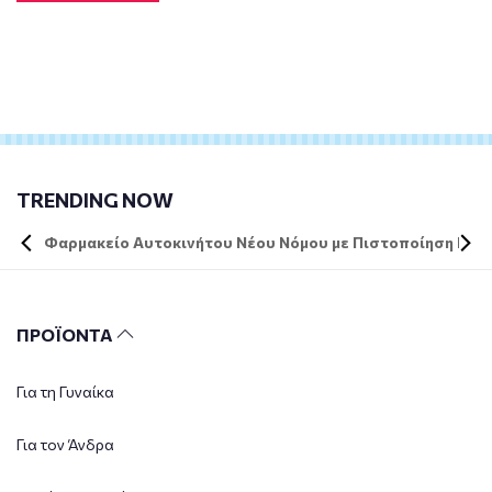
TRENDING NOW
Φαρμακείο Αυτοκινήτου Νέου Νόμου με Πιστοποίηση DIN 
ΠΡΟΪΟΝΤΑ
Για τη Γυναίκα
Για τον Άνδρα