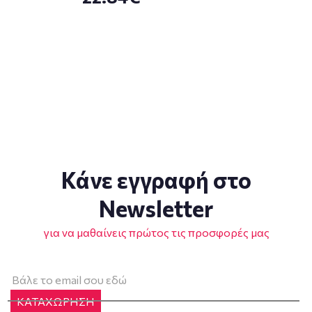
Κάνε εγγραφή στο
Newsletter
για να μαθαίνεις πρώτος τις προσφορές μας
ΚΑΤΑΧΩΡΗΣΗ