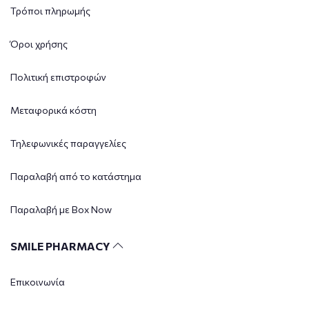
Τρόποι πληρωμής
Όροι χρήσης
Πολιτική επιστροφών
Μεταφορικά κόστη
Τηλεφωνικές παραγγελίες
Παραλαβή από το κατάστημα
Παραλαβή με Box Now
SMILE PHARMACY
Επικοινωνία