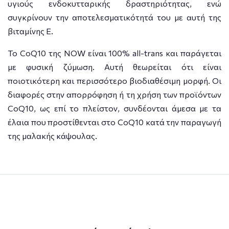
υγιούς ενδοκυτταρικής δραστηριότητας, ενώ
συγκρίνουν την αποτελεσματικότητά του με αυτή της
βιταμίνης Ε.
Το CoQ10 της NOW είναι 100% all-trans και παράγεται
με φυσική ζύμωση. Αυτή θεωρείται ότι είναι
ποιοτικότερη και περισσότερο βιοδιαθέσιμη μορφή. Οι
διαφορές στην απορρόφηση ή τη χρήση των προϊόντων
CoQ10, ως επί το πλείστον, συνδέονται άμεσα με τα
έλαια που προστίθενται στο CoQ10 κατά την παραγωγή
της μαλακής κάψουλας.