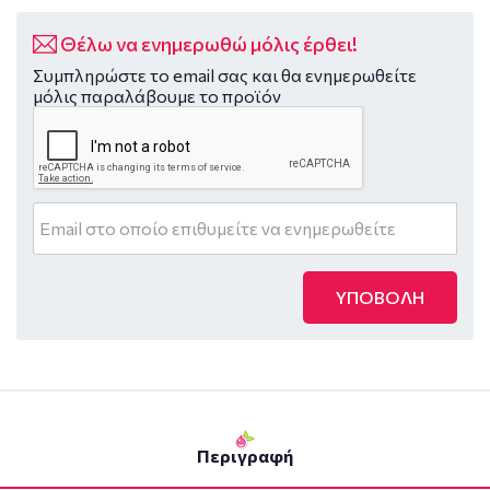
Θέλω να ενημερωθώ μόλις έρθει!
Συμπληρώστε το email σας και θα ενημερωθείτε
μόλις παραλάβουμε το προϊόν
ΥΠΟΒΟΛΗ
Περιγραφή