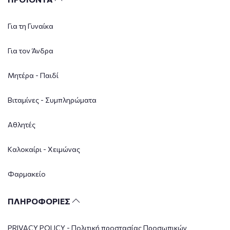
Για τη Γυναίκα
Για τον Άνδρα
Μητέρα - Παιδί
Βιταμίνες - Συμπληρώματα
Αθλητές
Καλοκαίρι - Χειμώνας
Φαρμακείο
ΠΛΗΡΟΦΟΡΙΕΣ
PRIVACY POLICY - Πολιτική προστασίας Προσωπικών