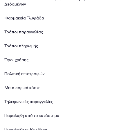
Δεδομένων
Φαρμακεία Γλυφάδα
Τρόποι παραγγελίας
Τρόποι πληρωμής
Όροι χρήσης
Πολιτική επιστροφών
Μεταφορικά κόστη
Τηλεφωνικές παραγγελίες
Παραλαβή από το κατάστημα
Παραλαβή με Box Now