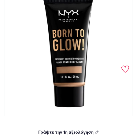
Γράψτε την 1η αξιολόγηση