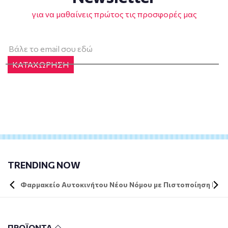
για να μαθαίνεις πρώτος τις προσφορές μας
ΚΑΤΑΧΩΡΗΣΗ
TRENDING NOW
Φαρμακείο Αυτοκινήτου Νέου Νόμου με Πιστοποίηση DIN 
ΠΡΟΪΟΝΤΑ