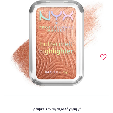
Γράψτε την 1η αξιολόγηση