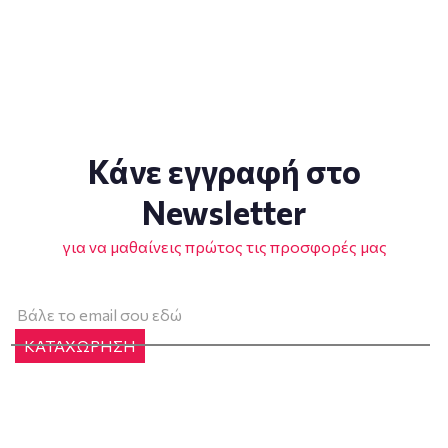
Κάνε εγγραφή στο
Newsletter
για να μαθαίνεις πρώτος τις προσφορές μας
ΚΑΤΑΧΩΡΗΣΗ