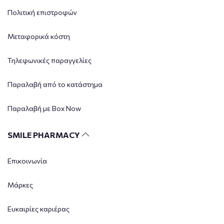
Πολιτική επιστροφών
Μεταφορικά κόστη
Τηλεφωνικές παραγγελίες
Παραλαβή από το κατάστημα
Παραλαβή με Box Now
SMILE PHARMACY
Επικοινωνία
Μάρκες
Ευκαιρίες καριέρας