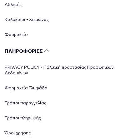
Αθλητές
Καλοκαίρι - Χειμώνας
Φαρμακείο
ΠΛΗΡΟΦΟΡΙΕΣ
PRIVACY POLICY - Πολιτική προστασίας Προσωπικών
Δεδομένων
Φαρμακεία Γλυφάδα
Τρόποι παραγγελίας
Τρόποι πληρωμής
Όροι χρήσης