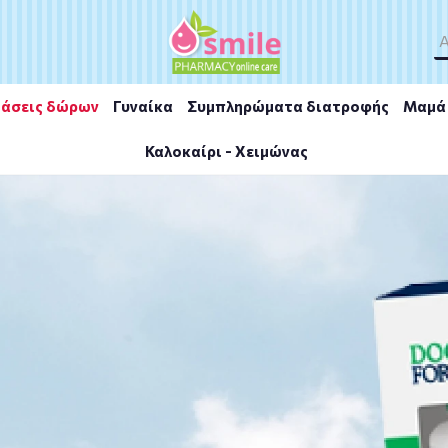
άσεις δώρων
Γυναίκα
Συμπληρώματα διατροφής
Μαμά 
Καλοκαίρι - Χειμώνας
s