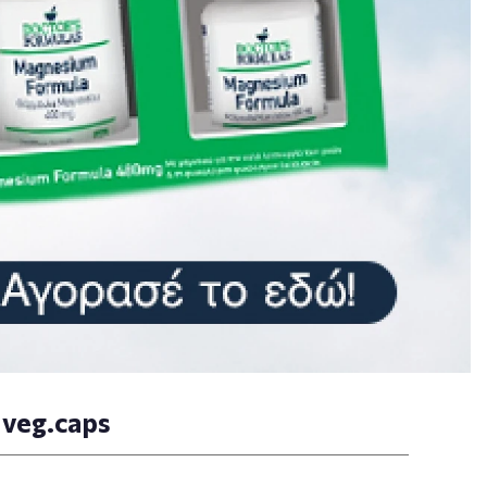
 veg.caps