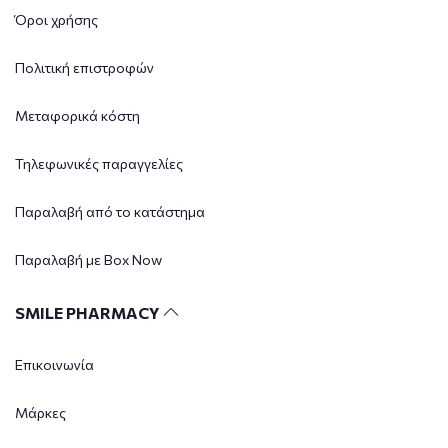
Όροι χρήσης
Πολιτική επιστροφών
Μεταφορικά κόστη
Τηλεφωνικές παραγγελίες
Παραλαβή από το κατάστημα
Παραλαβή με Box Now
SMILE PHARMACY
Επικοινωνία
Μάρκες