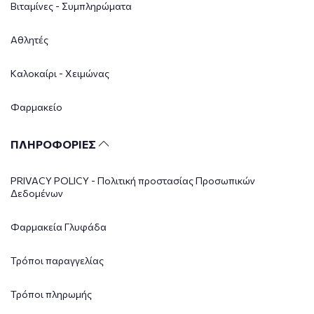
Βιταμίνες - Συμπληρώματα
Αθλητές
Καλοκαίρι - Χειμώνας
Φαρμακείο
ΠΛΗΡΟΦΟΡΙΕΣ
PRIVACY POLICY - Πολιτική προστασίας Προσωπικών
Δεδομένων
Φαρμακεία Γλυφάδα
Τρόποι παραγγελίας
Τρόποι πληρωμής