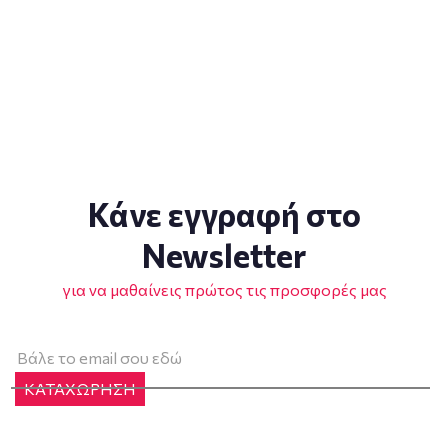
Κάνε εγγραφή στο
Newsletter
για να μαθαίνεις πρώτος τις προσφορές μας
ΚΑΤΑΧΩΡΗΣΗ