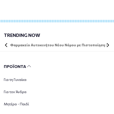
TRENDING NOW
Φαρμακείο Αυτοκινήτου Νέου Νόμου με Πιστοποίηση DIN 
ΠΡΟΪΟΝΤΑ
Για τη Γυναίκα
Για τον Άνδρα
Μητέρα - Παιδί