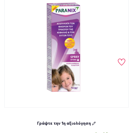
Γράψτε την 1η αξιολόγηση