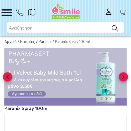
ΑΓΟΡΑ
Αρχική
/
Εταιρίες
/
Paranix
/
Paranix Spray 100ml
Paranix Spray 100ml