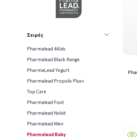
Σειρές
Pharmalead 4Kids
Pharmalead Black Range
PharmaLead Yogurt
Pha
Pharmalead Propolis Plus+
Top Care
Pharmalead Foot
Pharmalead Nobit
Pharmalead Men
Pharmalead Baby