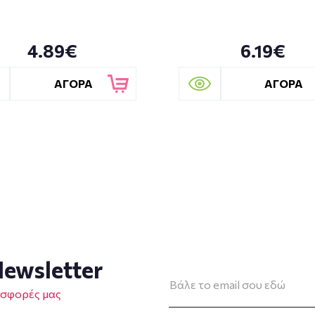
4.89€
6.19€
ΑΓΟΡΑ
ΑΓΟΡΑ
ewsletter
οσφορές μας