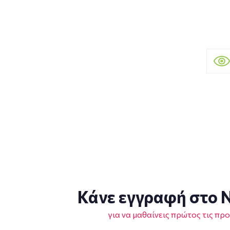
Κάνε εγγραφή στο N
για να μαθαίνεις πρώτος τις πρ