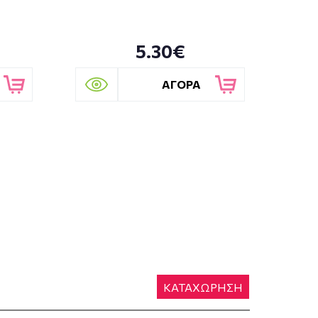
5.30€
ΑΓΟΡΑ
ΚΑΤΑΧΩΡΗΣΗ