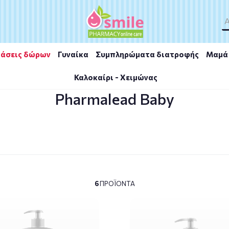
άσεις δώρων
Γυναίκα
Συμπληρώματα διατροφής
Μαμά 
Καλοκαίρι - Χειμώνας
Pharmalead Baby
6
ΠΡΟΪΌΝΤΑ