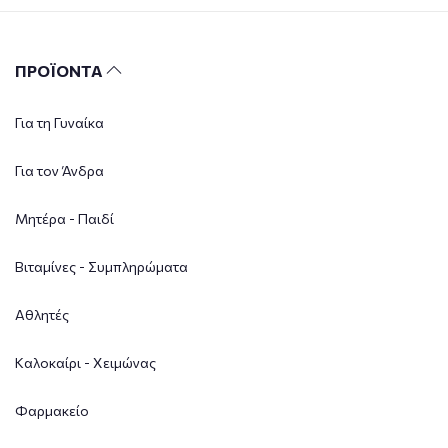
ΠΡΟΪΟΝΤΑ
Για τη Γυναίκα
Για τον Άνδρα
Μητέρα - Παιδί
Βιταμίνες - Συμπληρώματα
Αθλητές
Καλοκαίρι - Χειμώνας
Φαρμακείο