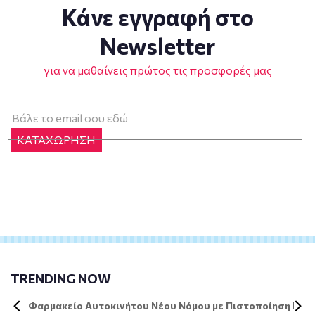
Κάνε εγγραφή στο
Newsletter
για να μαθαίνεις πρώτος τις προσφορές μας
ΚΑΤΑΧΩΡΗΣΗ
TRENDING NOW
Φαρμακείο Αυτοκινήτου Νέου Νόμου με Πιστοποίηση DIN 