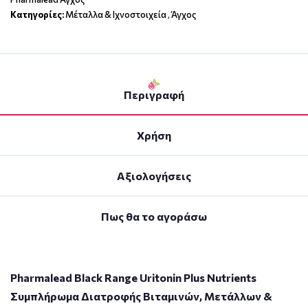
Κατηγορίες:
Μέταλλα & Ιχνοστοιχεία
,
Άγχος
Περιγραφή
Χρήση
Αξιολογήσεις
Πως θα το αγοράσω
Pharmalead Black Range Uritonin Plus Nutrients
Συμπλήρωμα Διατροφής Βιταμινών, Μετάλλων &