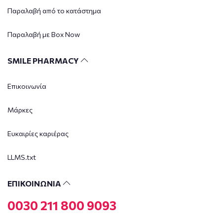
Παραλαβή από το κατάστημα
Παραλαβή με Box Now
SMILE PHARMACY
Επικοινωνία
Μάρκες
Ευκαιρίες καριέρας
LLMS.txt
ΕΠΙΚΟΙΝΩΝΙΑ
0030 211 800 9093