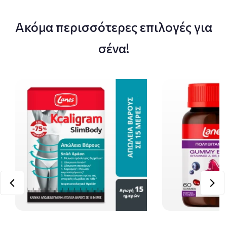
Ακόμα περισσότερες επιλογές για
σένα!