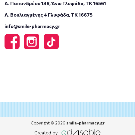
Α. Παπανδρέου 138, Άνω Γλυφάδα, ΤΚ 16561
Λ. Βουλιαγμένης 4 Γλυφάδα, ΤΚ 16675
info@smile-pharmacy.gr
Copyright © 2026
smile-pharmacy.gr