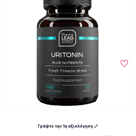
Γράψτε την 1η αξιολόγηση