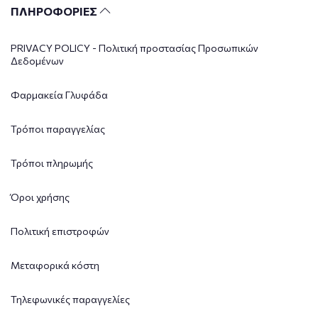
ΠΛΗΡΟΦΟΡΙΕΣ
PRIVACY POLICY - Πολιτική προστασίας Προσωπικών
Δεδομένων
Φαρμακεία Γλυφάδα
Τρόποι παραγγελίας
Τρόποι πληρωμής
Όροι χρήσης
Πολιτική επιστροφών
Μεταφορικά κόστη
Τηλεφωνικές παραγγελίες