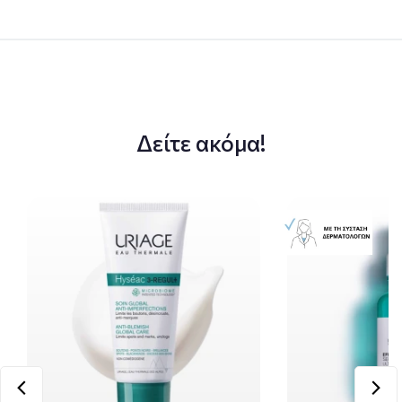
Δείτε ακόμα!