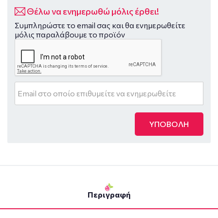
Θέλω να ενημερωθώ μόλις έρθει!
Συμπληρώστε το email σας και θα ενημερωθείτε
μόλις παραλάβουμε το προϊόν
ΥΠΟΒΟΛΗ
Περιγραφή