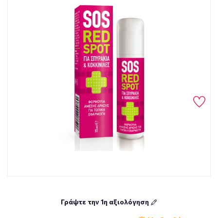
Γράψτε την 1η αξιολόγηση