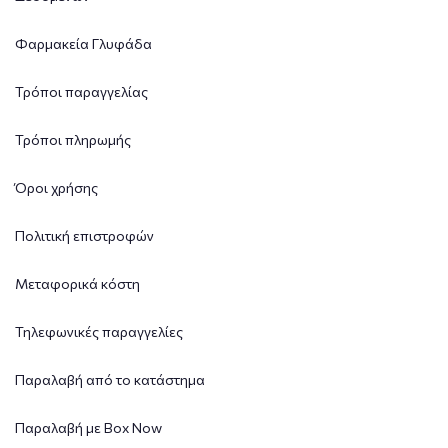
Φαρμακεία Γλυφάδα
Τρόποι παραγγελίας
Τρόποι πληρωμής
Όροι χρήσης
Πολιτική επιστροφών
Μεταφορικά κόστη
Τηλεφωνικές παραγγελίες
Παραλαβή από το κατάστημα
Παραλαβή με Box Now