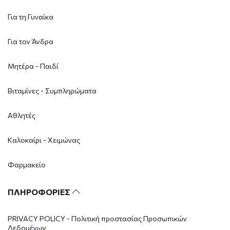
Για τη Γυναίκα
Για τον Άνδρα
Μητέρα - Παιδί
Βιταμίνες - Συμπληρώματα
Αθλητές
Καλοκαίρι - Χειμώνας
Φαρμακείο
ΠΛΗΡΟΦΟΡΙΕΣ
PRIVACY POLICY - Πολιτική προστασίας Προσωπικών
Δεδομένων