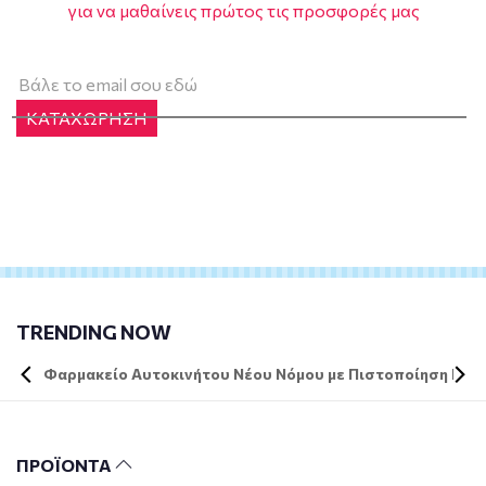
για να μαθαίνεις πρώτος τις προσφορές μας
ΚΑΤΑΧΩΡΗΣΗ
TRENDING NOW
Φαρμακείο Αυτοκινήτου Νέου Νόμου με Πιστοποίηση DIN 
ΠΡΟΪΟΝΤΑ