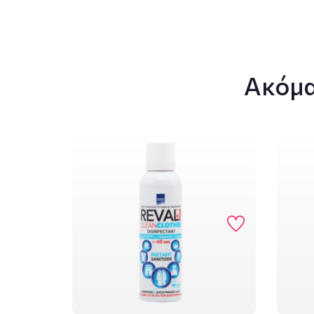
Ακόμα