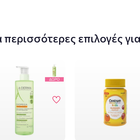
 περισσότερες επιλογές για