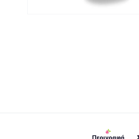
Περιγραφή