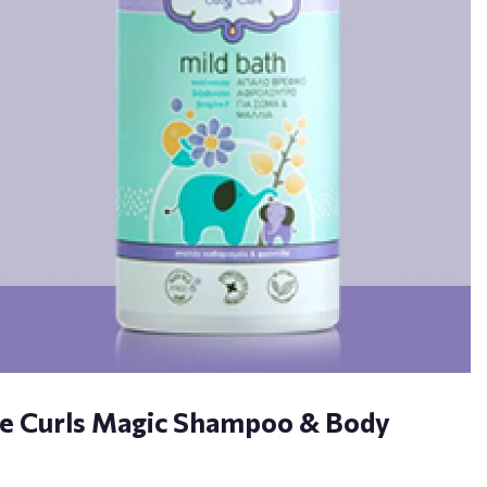
se Curls Magic Shampoo & Body