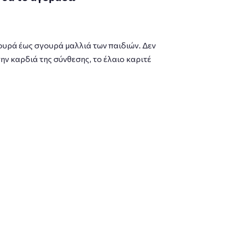
ουρά έως σγουρά μαλλιά των παιδιών. Δεν
ην καρδιά της σύνθεσης, το έλαιο καριτέ