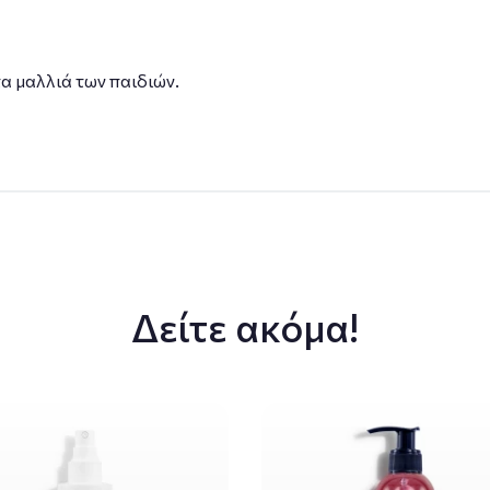
α μαλλιά των παιδιών.
Δείτε ακόμα!