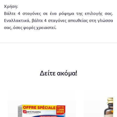
Χρήση:
Βάλτε 4 σταγόνες σε ένα ρόφημα της επιλογής σας.
Εναλλακτικά, βάλτε 4 σταγόνες απευθείας στη γλώσσα
σας, όσες φορές χρειαστεί.
Δείτε ακόμα!