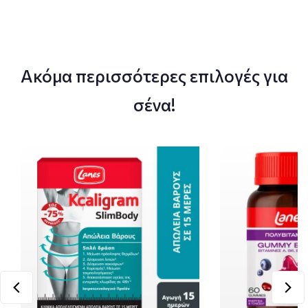
Ακόμα περισσότερες επιλογές για
σένα!