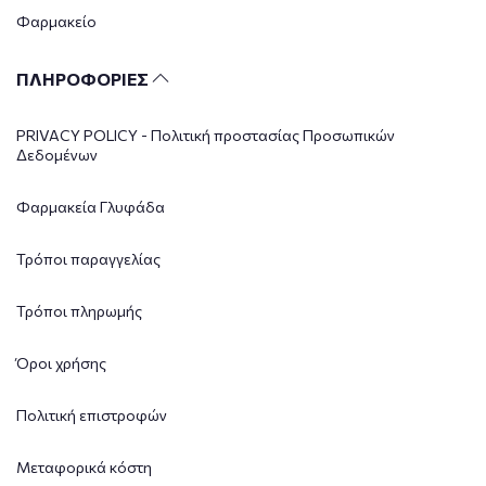
Φαρμακείο
ΠΛΗΡΟΦΟΡΙΕΣ
PRIVACY POLICY - Πολιτική προστασίας Προσωπικών
Δεδομένων
Φαρμακεία Γλυφάδα
Τρόποι παραγγελίας
Τρόποι πληρωμής
Όροι χρήσης
Πολιτική επιστροφών
Μεταφορικά κόστη