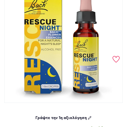
Γράψτε την 1η αξιολόγηση