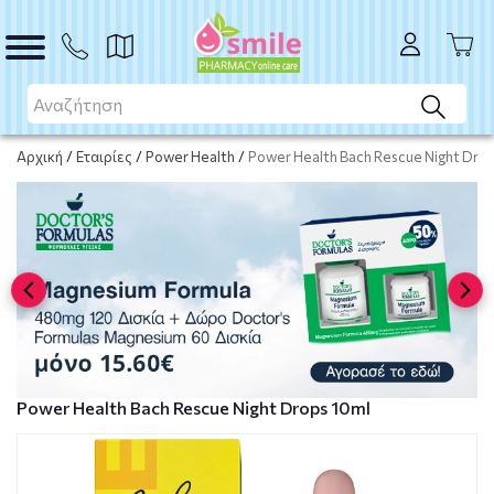
ΑΓΟΡΑ
Αρχική
/
Εταιρίες
/
Power Health
/
Power Health Bach Rescue Night Drop
Power Health Bach Rescue Night Drops 10ml