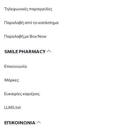
Τηλεφωνικές παραγγελίες
Παραλαβή από το κατάστημα
Παραλαβή με Box Now
SMILE PHARMACY
Επικοινωνία
Μάρκες
Ευκαιρίες καριέρας
LLMS.txt
ΕΠΙΚΟΙΝΩΝΙΑ