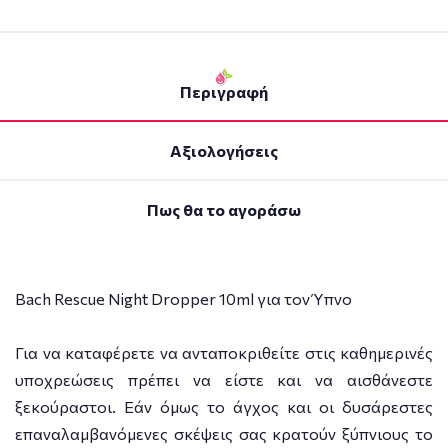
Περιγραφή
Αξιολογήσεις
Πως θα το αγοράσω
Bach Rescue Night Dropper 10ml για τον Ύπνο
Για να καταφέρετε να ανταποκριθείτε στις καθημερινές
υποχρεώσεις πρέπει να είστε και να αισθάνεστε
ξεκούραστοι. Εάν όμως το άγχος και οι δυσάρεστες
επαναλαμβανόμενες σκέψεις σας κρατούν ξύπνιους το