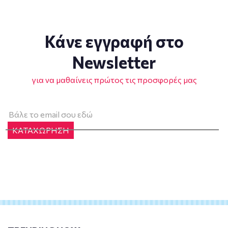
Κάνε εγγραφή στο
Newsletter
για να μαθαίνεις πρώτος τις προσφορές μας
ΚΑΤΑΧΩΡΗΣΗ