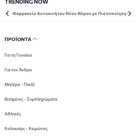
TRENDING NOW
Φαρμακείο Αυτοκινήτου Νέου Νόμου με Πιστοποίηση DIN 
ΠΡΟΪΟΝΤΑ
Για τη Γυναίκα
Για τον Άνδρα
Μητέρα - Παιδί
Βιταμίνες - Συμπληρώματα
Αθλητές
Καλοκαίρι - Χειμώνας