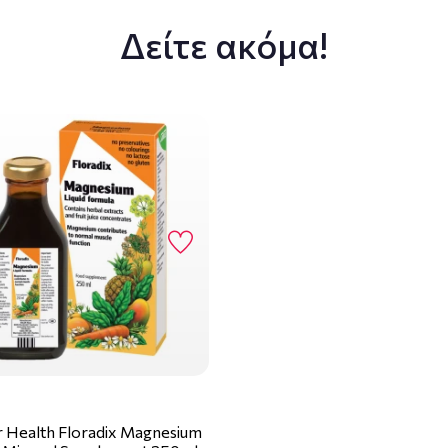
Δείτε ακόμα!
 Health Floradix Magnesium