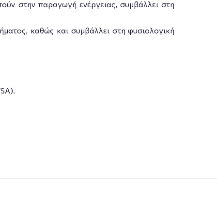
ούν στην παραγωγή ενέργειας, συμβάλλει στη
ήματος, καθώς και συμβάλλει στη φυσιολογική
SA).