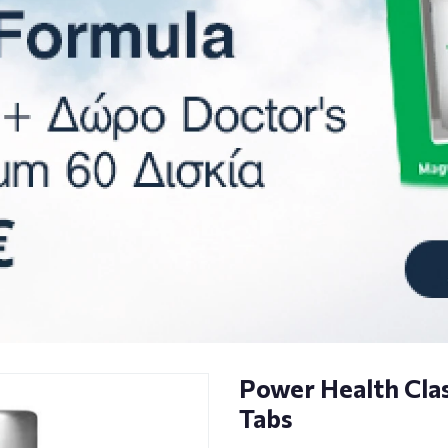
Power Health Cla
Tabs