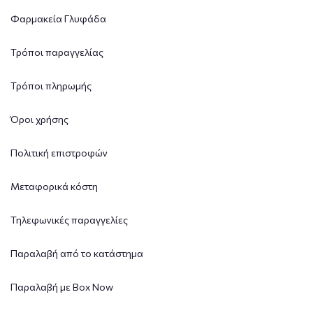
Φαρμακεία Γλυφάδα
Τρόποι παραγγελίας
Τρόποι πληρωμής
Όροι χρήσης
Πολιτική επιστροφών
Μεταφορικά κόστη
Τηλεφωνικές παραγγελίες
Παραλαβή από το κατάστημα
Παραλαβή με Box Now