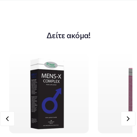
Δείτε ακόμα!