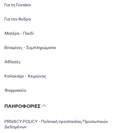
Για τη Γυναίκα
Για τον Άνδρα
Μητέρα - Παιδί
Βιταμίνες - Συμπληρώματα
Αθλητές
Καλοκαίρι - Χειμώνας
Φαρμακείο
ΠΛΗΡΟΦΟΡΙΕΣ
PRIVACY POLICY - Πολιτική προστασίας Προσωπικών
Δεδομένων