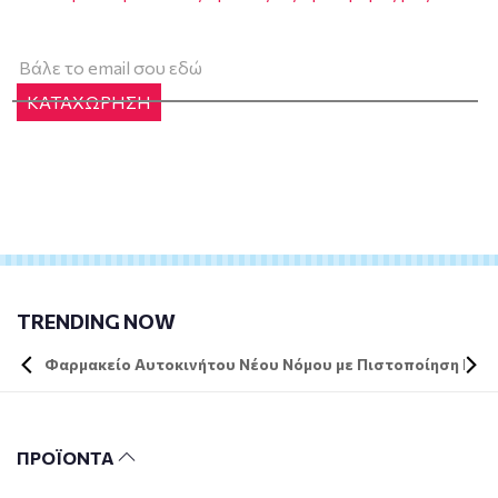
ΚΑΤΑΧΩΡΗΣΗ
TRENDING NOW
Φαρμακείο Αυτοκινήτου Νέου Νόμου με Πιστοποίηση DIN 
ΠΡΟΪΟΝΤΑ