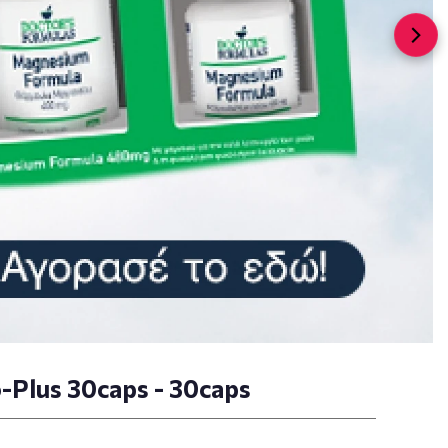
-Plus 30caps - 30caps