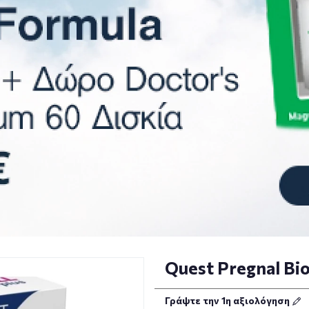
Quest Pregnal Bio
Γράψτε την 1η αξιολόγηση