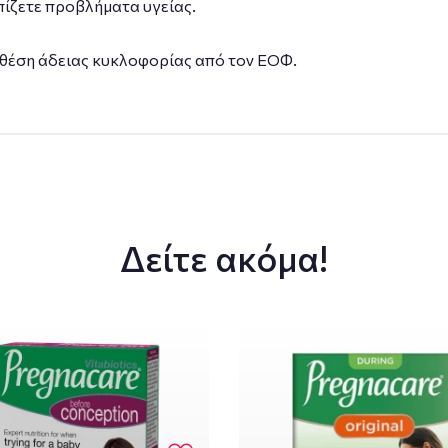
ίζετε προβλήματα υγείας.
 θέση άδειας κυκλοφορίας από τον ΕΟΦ.
Δείτε ακόμα!