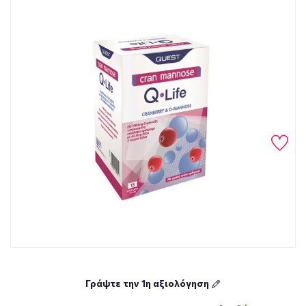
Γράψτε την 1η αξιολόγηση