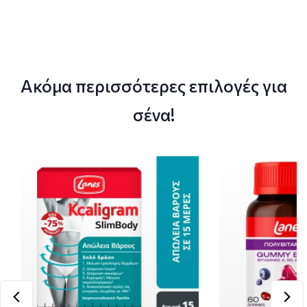
Ακόμα περισσότερες επιλογές για
σένα!