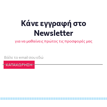
Κάνε εγγραφή στο
Newsletter
για να μαθαίνεις πρώτος τις προσφορές μας
ΚΑΤΑΧΩΡΗΣΗ