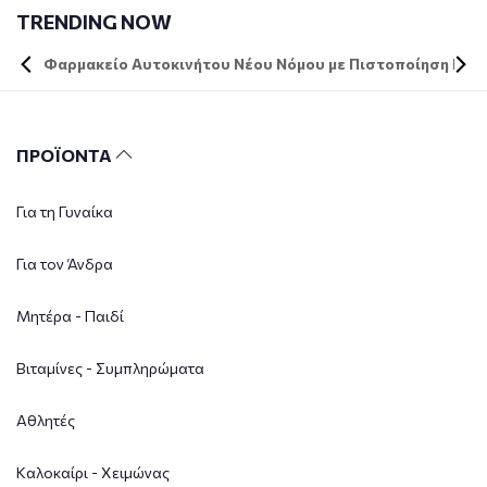
TRENDING NOW
Φαρμακείο Αυτοκινήτου Νέου Νόμου με Πιστοποίηση DIN 
ΠΡΟΪΟΝΤΑ
Για τη Γυναίκα
Για τον Άνδρα
Μητέρα - Παιδί
Βιταμίνες - Συμπληρώματα
Αθλητές
Καλοκαίρι - Χειμώνας