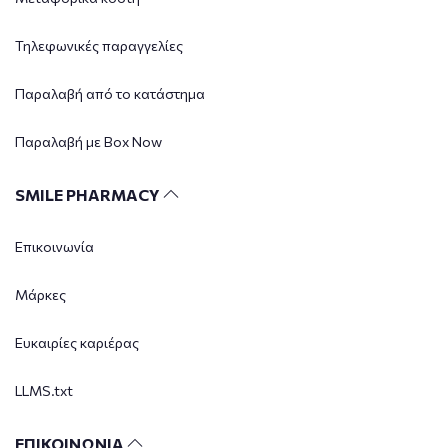
Τηλεφωνικές παραγγελίες
Παραλαβή από το κατάστημα
Παραλαβή με Box Now
SMILE PHARMACY
Επικοινωνία
Μάρκες
Ευκαιρίες καριέρας
LLMS.txt
ΕΠΙΚΟΙΝΩΝΙΑ