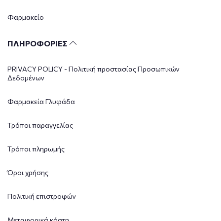
Φαρμακείο
ΠΛΗΡΟΦΟΡΙΕΣ
PRIVACY POLICY - Πολιτική προστασίας Προσωπικών
Δεδομένων
Φαρμακεία Γλυφάδα
Τρόποι παραγγελίας
Τρόποι πληρωμής
Όροι χρήσης
Πολιτική επιστροφών
Μεταφορικά κόστη