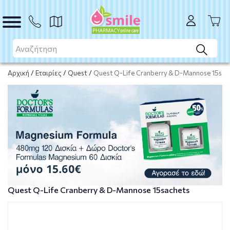
ΑΓΟΡΑ
Αρχική
/
Εταιρίες
/
Quest
/
Quest Q-Life Cranberry & D-Mannose 15sac
Quest Q-Life Cranberry & D-Mannose 15sachets