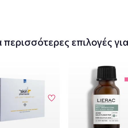
 περισσότερες επιλογές για