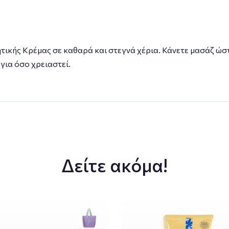
ικής Κρέμας σε καθαρά και στεγνά χέρια. Κάνετε μασάζ ώστ
ια όσο χρειαστεί.
Δείτε ακόμα!