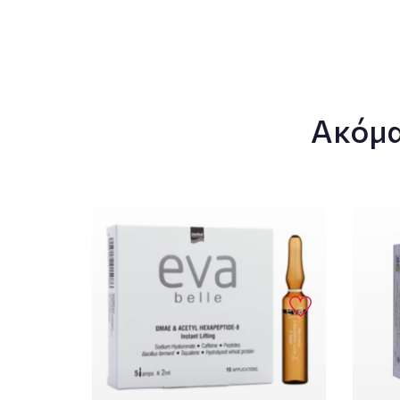
Ακόμα