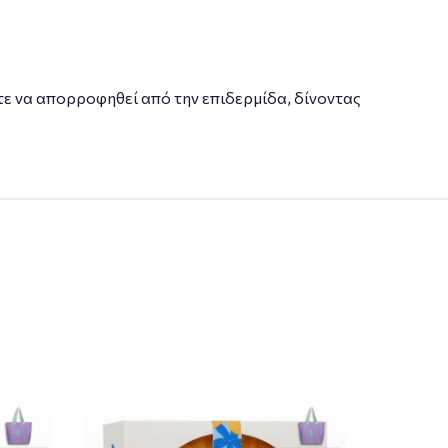
ε να απορροφηθεί από την επιδερμίδα, δίνοντας