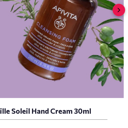
lle Soleil Hand Cream 30ml