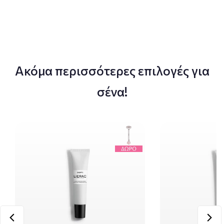
Ακόμα περισσότερες επιλογές για
σένα!