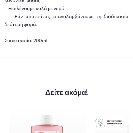
κάνοντας μασάζ.
Ξεπλένουμε καλά με νερό.
Εάν απαιτείται, επαναλαμβάνουμε τη διαδικασία
δεύτερη φορά.
Συσκευασία: 200ml
Δείτε ακόμα!