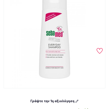
Γράψτε την 1η αξιολόγηση