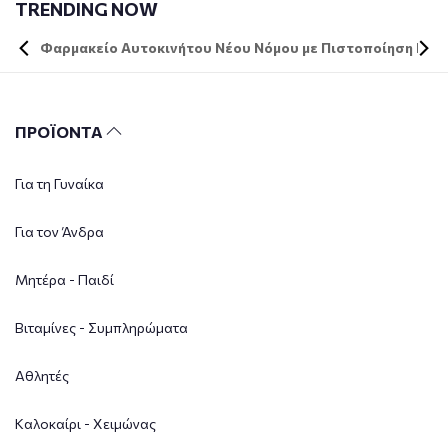
TRENDING NOW
Φαρμακείο Αυτοκινήτου Νέου Νόμου με Πιστοποίηση DIN 
ΠΡΟΪΟΝΤΑ
Για τη Γυναίκα
Για τον Άνδρα
Μητέρα - Παιδί
Βιταμίνες - Συμπληρώματα
Αθλητές
Καλοκαίρι - Χειμώνας