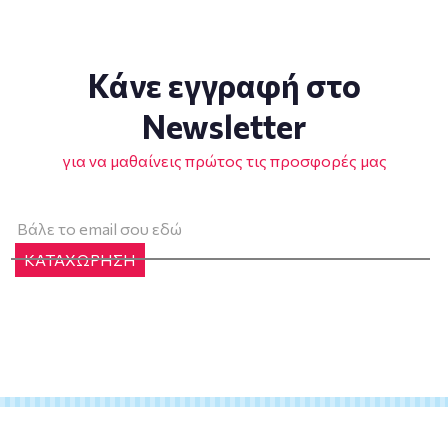
Κάνε εγγραφή στο
Newsletter
για να μαθαίνεις πρώτος τις προσφορές μας
ΚΑΤΑΧΩΡΗΣΗ