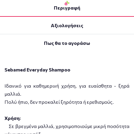
Περιγραφή
Αξιολογήσεις
Πως θα το αγοράσω
Sebamed Everyday Shampoo
Ιδανικό για καθημερινή χρήση, για ευαίσθητα - ξηρά
μαλλιά.
Πολύ ήπιο, δεν προκαλεί ξηρότητα ή ερεθισμούς.
Χρήση:
Σε βρεγμένα μαλλιά, χρησιμοποιούμε μικρή ποσότητα