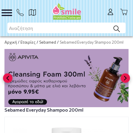
ΑΓΟΡΑ
Αρχική
/
Εταιρίες
/
Sebamed
/
Sebamed Everyday Shampoo 200ml
Sebamed Everyday Shampoo 200ml