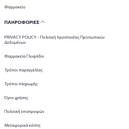
Φαρμακείο
ΠΛΗΡΟΦΟΡΙΕΣ
PRIVACY POLICY - Πολιτική προστασίας Προσωπικών
Δεδομένων
Φαρμακεία Γλυφάδα
Τρόποι παραγγελίας
Τρόποι πληρωμής
Όροι χρήσης
Πολιτική επιστροφών
Μεταφορικά κόστη