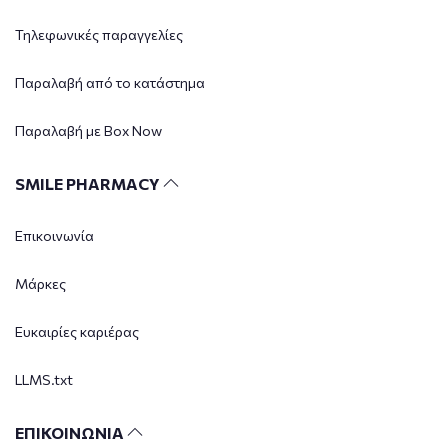
Τηλεφωνικές παραγγελίες
Παραλαβή από το κατάστημα
Παραλαβή με Box Now
SMILE PHARMACY
Επικοινωνία
Μάρκες
Ευκαιρίες καριέρας
LLMS.txt
ΕΠΙΚΟΙΝΩΝΙΑ