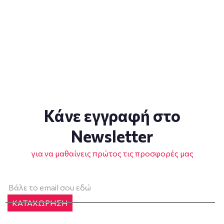
Κάνε εγγραφή στο
Newsletter
για να μαθαίνεις πρώτος τις προσφορές μας
ΚΑΤΑΧΩΡΗΣΗ