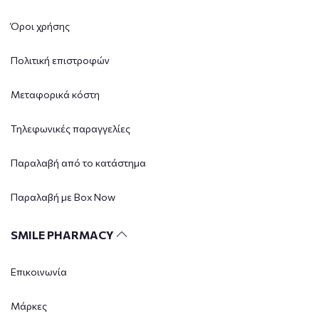
Όροι χρήσης
Πολιτική επιστροφών
Μεταφορικά κόστη
Τηλεφωνικές παραγγελίες
Παραλαβή από το κατάστημα
Παραλαβή με Box Now
SMILE PHARMACY
Επικοινωνία
Μάρκες