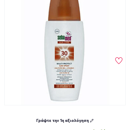
Γράψτε την 1η αξιολόγηση