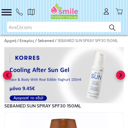
ΑΓΟΡΑ
Αρχική
/
Εταιρίες
/
Sebamed
/
SEBAMED SUN SPRAY SPF30 150ML
SEBAMED SUN SPRAY SPF30 150ML