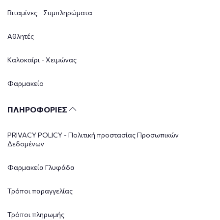
Βιταμίνες - Συμπληρώματα
Αθλητές
Καλοκαίρι - Χειμώνας
Φαρμακείο
ΠΛΗΡΟΦΟΡΙΕΣ
PRIVACY POLICY - Πολιτική προστασίας Προσωπικών
Δεδομένων
Φαρμακεία Γλυφάδα
Τρόποι παραγγελίας
Τρόποι πληρωμής