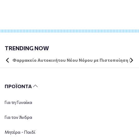
TRENDING NOW
Φαρμακείο Αυτοκινήτου Νέου Νόμου με Πιστοποίηση DIN 
ΠΡΟΪΟΝΤΑ
Για τη Γυναίκα
Για τον Άνδρα
Μητέρα - Παιδί