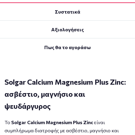
Συστατικά
Αξιολογήσεις
Πως θα το αγοράσω
Solgar Calcium Magnesium Plus Zinc:
ασβέστιο, μαγνήσιο και
ψευδάργυρος
Το
Solgar Calcium Magnesium Plus Zinc
είναι
συμπλήρωμα διατροφής με ασβέστιο, μαγνήσιο και