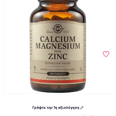
Γράψτε την 1η αξιολόγηση