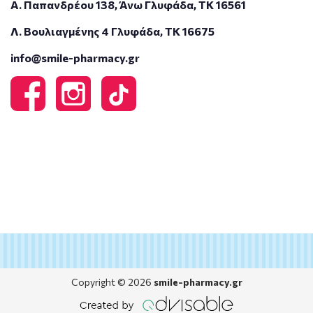
Α. Παπανδρέου 138, Άνω Γλυφάδα, ΤΚ 16561
Λ. Βουλιαγμένης 4 Γλυφάδα, ΤΚ 16675
info@smile-pharmacy.gr
Copyright © 2026
smile-pharmacy.gr