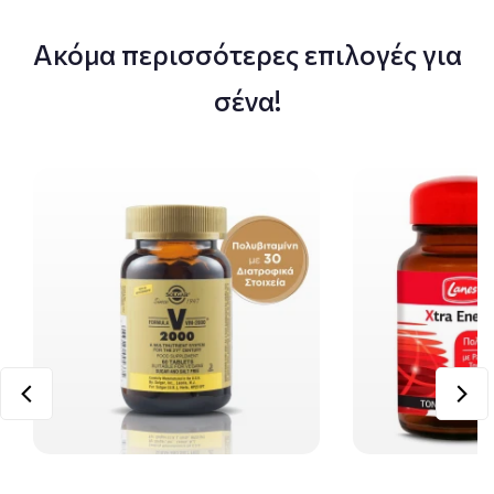
Ακόμα περισσότερες επιλογές για
σένα!