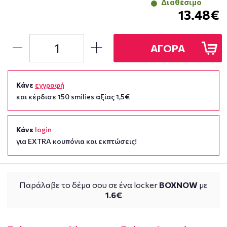
Διαθέσιμο
13.48€
ΑΓΟΡΑ
Κάνε
εγγραφή
και κέρδισε 150 smilies αξίας 1,5€
Κάνε
login
για EXTRA κουπόνια και εκπτώσεις!
Παράλαβε το δέμα σου σε ένα locker
BOXNOW
με
1.6€