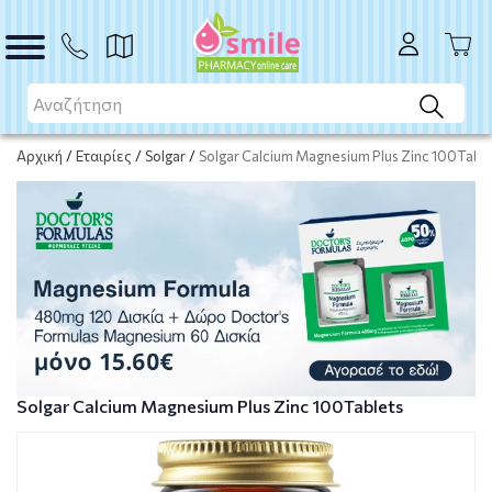
ΑΓΟΡΑ
Αρχική
/
Εταιρίες
/
Solgar
/
Solgar Calcium Magnesium Plus Zinc 100Tabl
Solgar Calcium Magnesium Plus Zinc 100Tablets