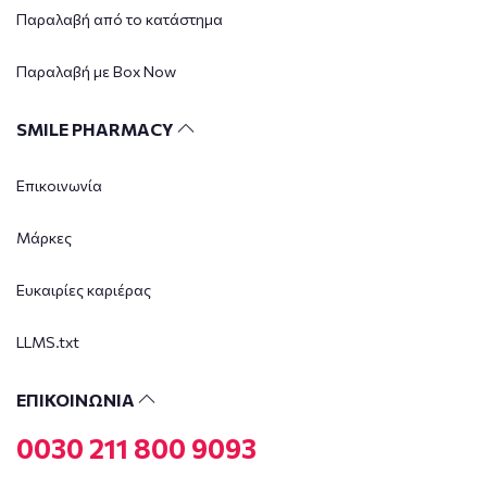
Παραλαβή από το κατάστημα
Παραλαβή με Box Now
SMILE PHARMACY
Επικοινωνία
Μάρκες
Ευκαιρίες καριέρας
LLMS.txt
ΕΠΙΚΟΙΝΩΝΙΑ
0030 211 800 9093