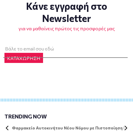
Κάνε εγγραφή στο
Newsletter
για να μαθαίνεις πρώτος τις προσφορές μας
ΚΑΤΑΧΩΡΗΣΗ
TRENDING NOW
Φαρμακείο Αυτοκινήτου Νέου Νόμου με Πιστοποίηση DIN 