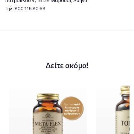
Πατρόκλου 4, 15125 Μαρούσι, Αθήνα
Τηλ: 800 116 80 68
Δείτε ακόμα!