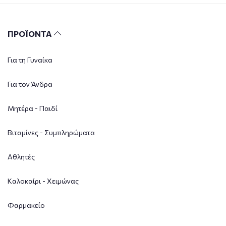
ΠΡΟΪΟΝΤΑ
Για τη Γυναίκα
Για τον Άνδρα
Μητέρα - Παιδί
Βιταμίνες - Συμπληρώματα
Αθλητές
Καλοκαίρι - Χειμώνας
Φαρμακείο