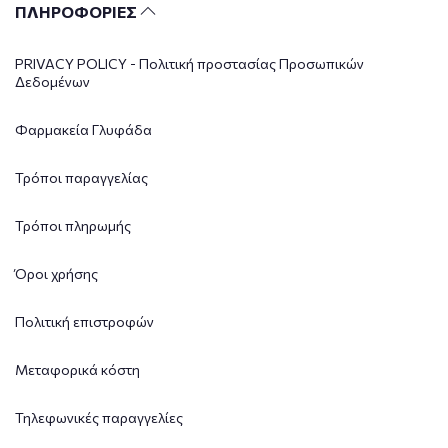
ΠΛΗΡΟΦΟΡΙΕΣ
PRIVACY POLICY - Πολιτική προστασίας Προσωπικών
Δεδομένων
Φαρμακεία Γλυφάδα
Τρόποι παραγγελίας
Τρόποι πληρωμής
Όροι χρήσης
Πολιτική επιστροφών
Μεταφορικά κόστη
Τηλεφωνικές παραγγελίες