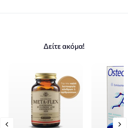
Δείτε ακόμα!