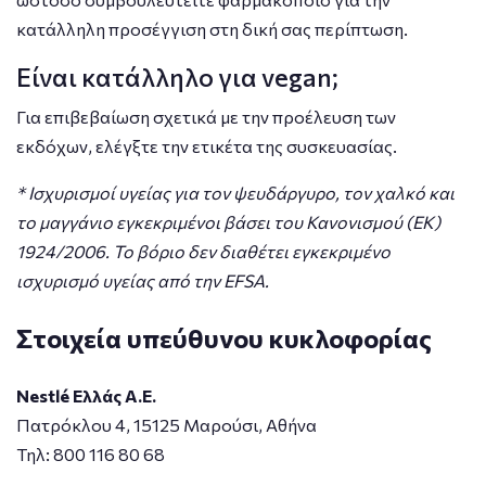
κατάλληλη προσέγγιση στη δική σας περίπτωση.
Είναι κατάλληλο για vegan;
Για επιβεβαίωση σχετικά με την προέλευση των
εκδόχων, ελέγξτε την ετικέτα της συσκευασίας.
* Ισχυρισμοί υγείας για τον ψευδάργυρο, τον χαλκό και
το μαγγάνιο εγκεκριμένοι βάσει του Κανονισμού (ΕΚ)
1924/2006. Το βόριο δεν διαθέτει εγκεκριμένο
ισχυρισμό υγείας από την EFSA.
Στοιχεία υπεύθυνου κυκλοφορίας
Nestlé Ελλάς Α.Ε.
Πατρόκλου 4, 15125 Μαρούσι, Αθήνα
Τηλ: 800 116 80 68