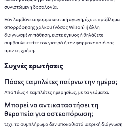
συνιστώμενη δοσολογία.
Εάν λαμβάνετε φαρμακευτική αγωγή, έχετε πρόβλημα
απορρόφησης χαλκού (νόσος Wilson) ή άλλη
διαγνωσμένη πάθηση, είστε έγκυος ή θηλάζετε,
συμβουλευτείτε τον γιατρό ή τον φαρμακοποιό σας
πριν τη χρήση.
Συχνές ερωτήσεις
Πόσες ταμπλέτες παίρνω την ημέρα;
Από 1 έως 4 ταμπλέτες ημερησίως, με τα γεύματα.
Μπορεί να αντικαταστήσει τη
θεραπεία για οστεοπόρωση;
Όχι, το συμπλήρωμα δεν υποκαθιστά ιατρική διάγνωση