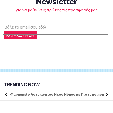
Newsletter
για να μαθαίνεις πρώτος τις προσφορές μας
ΚΑΤΑΧΩΡΗΣΗ
TRENDING NOW
Φαρμακείο Αυτοκινήτου Νέου Νόμου με Πιστοποίηση DIN 