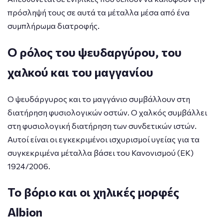
πρόσληψή τους σε αυτά τα μέταλλα μέσα από ένα
συμπλήρωμα διατροφής.
Ο ρόλος του ψευδαργύρου, του
χαλκού και του μαγγανίου
Ο ψευδάργυρος και το μαγγάνιο συμβάλλουν στη
διατήρηση φυσιολογικών οστών. Ο χαλκός συμβάλλει
στη φυσιολογική διατήρηση των συνδετικών ιστών.
Αυτοί είναι οι εγκεκριμένοι ισχυρισμοί υγείας για τα
συγκεκριμένα μέταλλα βάσει του Κανονισμού (ΕΚ)
1924/2006.
Το βόριο και οι χηλικές μορφές
Albion