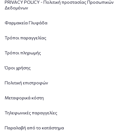
PRIVACY POLICY - Πολιτική προστασίας Προσωπικών
Δεδομένων
Φαρμακεία Γλυφάδα
Τρόποι παραγγελίας
Τρόποι πληρωμής
Όροι χρήσης
Πολιτική επιστροφών
Μεταφορικά κόστη
Τηλεφωνικές παραγγελίες
Παραλαβή από το κατάστημα