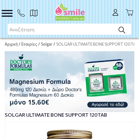
ΑΓΟΡΑ
Αρχική
/
Εταιρίες
/
Solgar
/
SOLGAR ULTIMATE BONE SUPPORT 120TAB
SOLGAR ULTIMATE BONE SUPPORT 120TAB