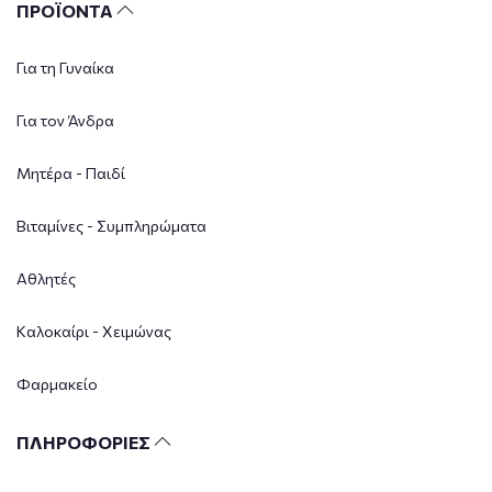
ΠΡΟΪΟΝΤΑ
Για τη Γυναίκα
Για τον Άνδρα
Μητέρα - Παιδί
Βιταμίνες - Συμπληρώματα
Αθλητές
Καλοκαίρι - Χειμώνας
Φαρμακείο
ΠΛΗΡΟΦΟΡΙΕΣ