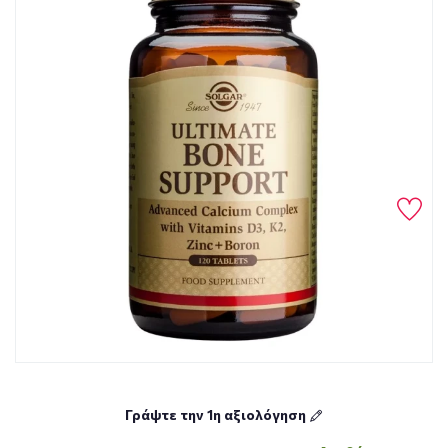
Γράψτε την 1η αξιολόγηση