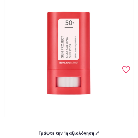
Γράψτε την 1η αξιολόγηση