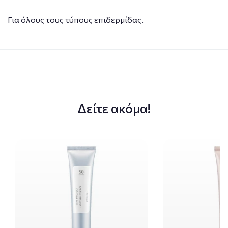
Για όλους τους τύπους επιδερμίδας.
Δείτε ακόμα!