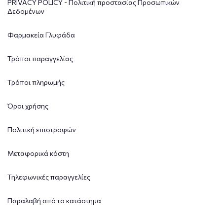
PRIVACY POLICY - Πολιτική προστασίας Προσωπικών
Δεδομένων
Φαρμακεία Γλυφάδα
Τρόποι παραγγελίας
Τρόποι πληρωμής
Όροι χρήσης
Πολιτική επιστροφών
Μεταφορικά κόστη
Τηλεφωνικές παραγγελίες
Παραλαβή από το κατάστημα