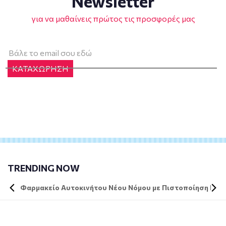
Newsletter
για να μαθαίνεις πρώτος τις προσφορές μας
ΚΑΤΑΧΩΡΗΣΗ
TRENDING NOW
Φαρμακείο Αυτοκινήτου Νέου Νόμου με Πιστοποίηση DIN 