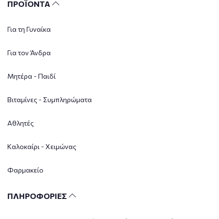
ΠΡΟΪΟΝΤΑ
Για τη Γυναίκα
Για τον Άνδρα
Μητέρα - Παιδί
Βιταμίνες - Συμπληρώματα
Αθλητές
Καλοκαίρι - Χειμώνας
Φαρμακείο
ΠΛΗΡΟΦΟΡΙΕΣ