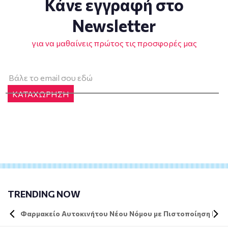
Κάνε εγγραφή στο
Newsletter
για να μαθαίνεις πρώτος τις προσφορές μας
ΚΑΤΑΧΩΡΗΣΗ
TRENDING NOW
Φαρμακείο Αυτοκινήτου Νέου Νόμου με Πιστοποίηση DIN 