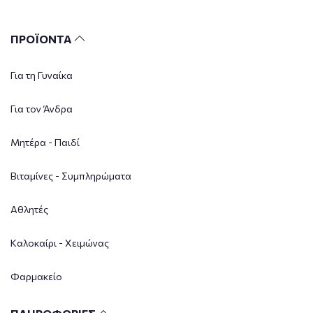
ΠΡΟΪΟΝΤΑ
Για τη Γυναίκα
Για τον Άνδρα
Μητέρα - Παιδί
Βιταμίνες - Συμπληρώματα
Αθλητές
Καλοκαίρι - Χειμώνας
Φαρμακείο