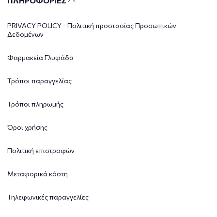
ΠΛΗΡΟΦΟΡΙΕΣ
PRIVACY POLICY - Πολιτική προστασίας Προσωπικών
Δεδομένων
Φαρμακεία Γλυφάδα
Τρόποι παραγγελίας
Τρόποι πληρωμής
Όροι χρήσης
Πολιτική επιστροφών
Μεταφορικά κόστη
Τηλεφωνικές παραγγελίες