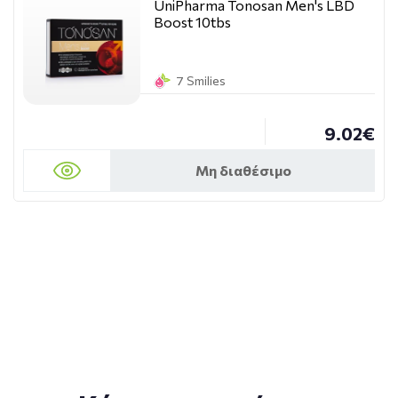
UniPharma Tonosan Men's LBD
Boost 10tbs
7 Smilies
9.02€
Μη διαθέσιμο