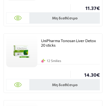
11.37€
Μη διαθέσιμο
UniPharma Tonosan Liver Detox
20 sticks
12 Smilies
14.30€
Μη διαθέσιμο