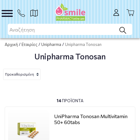
Αρχική
/
Εταιρίες
/
Unipharma
/
Unipharma Tonosan
Unipharma Tonosan
14
ΠΡΟΪΌΝΤΑ
UniPharma Tonosan Multivitamin
50+ 60tabs