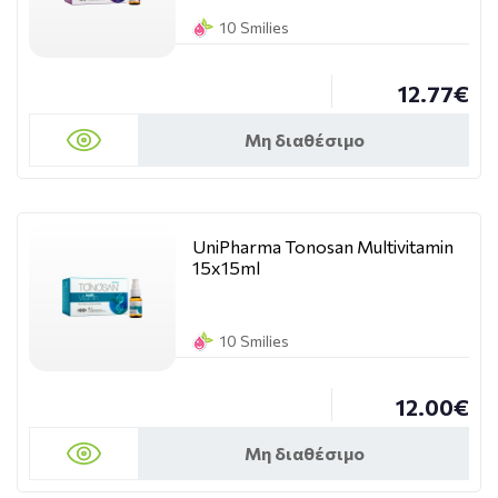
10 Smilies
12.77€
Μη διαθέσιμο
UniPharma Tonosan Multivitamin
15x15ml
10 Smilies
12.00€
Μη διαθέσιμο