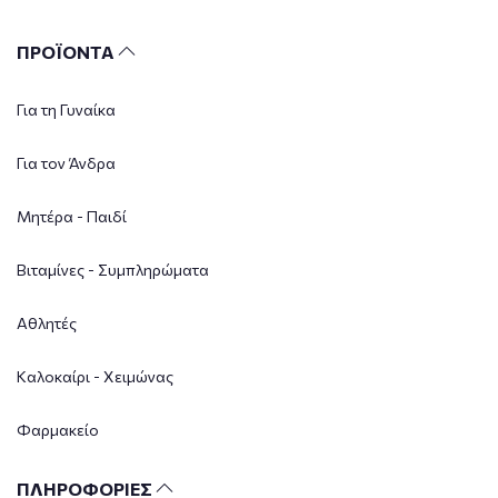
ΠΡΟΪΟΝΤΑ
Για τη Γυναίκα
Για τον Άνδρα
Μητέρα - Παιδί
Βιταμίνες - Συμπληρώματα
Αθλητές
Καλοκαίρι - Χειμώνας
Φαρμακείο
ΠΛΗΡΟΦΟΡΙΕΣ