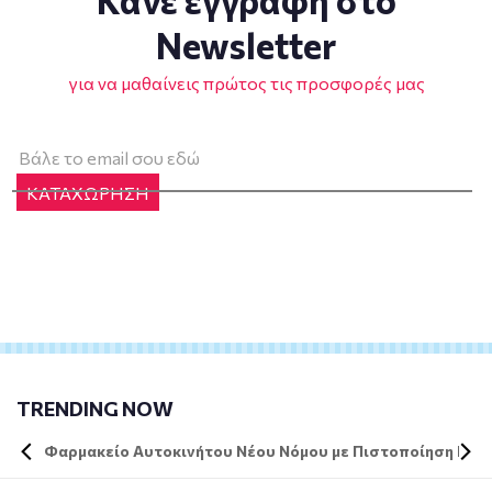
Κάνε εγγραφή στο
Newsletter
για να μαθαίνεις πρώτος τις προσφορές μας
ΚΑΤΑΧΩΡΗΣΗ
TRENDING NOW
Φαρμακείο Αυτοκινήτου Νέου Νόμου με Πιστοποίηση DIN 