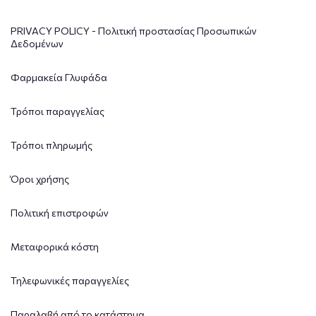
PRIVACY POLICY - Πολιτική προστασίας Προσωπικών
Δεδομένων
Φαρμακεία Γλυφάδα
Τρόποι παραγγελίας
Τρόποι πληρωμής
Όροι χρήσης
Πολιτική επιστροφών
Μεταφορικά κόστη
Τηλεφωνικές παραγγελίες
Παραλαβή από το κατάστημα