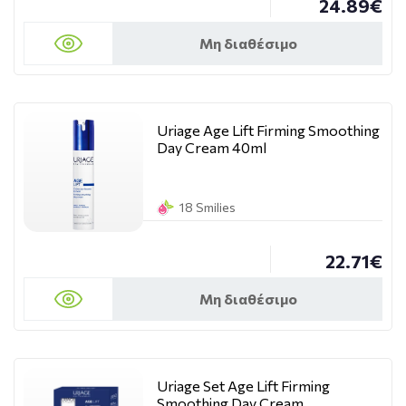
24.89€
Μη διαθέσιμο
Uriage Age Lift Firming Smoothing
Day Cream 40ml
18 Smilies
22.71€
Μη διαθέσιμο
Uriage Set Age Lift Firming
Smoothing Day Cream