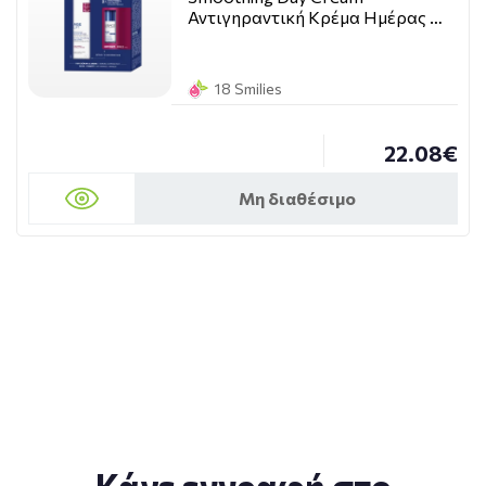
Αντιγηραντική Κρέμα Ημέρας …
18 Smilies
22.08€
Μη διαθέσιμο