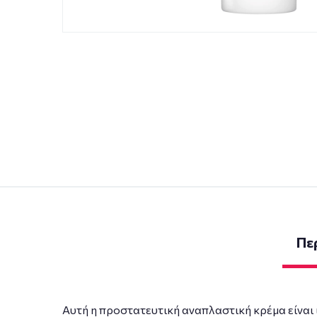
Πε
Αυτή η προστατευτική αναπλαστική κρέμα είναι 