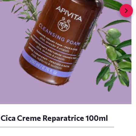
 Cica Creme Reparatrice 100ml