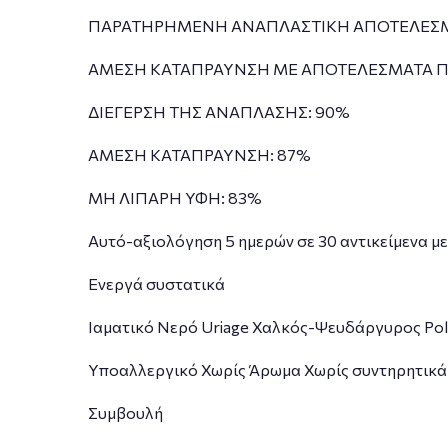
ΠΑΡΑΤΗΡΗΜΕΝΗ ΑΝΑΠΛΑΣΤΙΚΗ ΑΠΟΤΕΛΕΣΜ
ΑΜΕΣΗ ΚΑΤΑΠΡΑΥΝΣΗ ΜΕ ΑΠΟΤΕΛΕΣΜΑΤΑ Π
ΔΙΕΓΕΡΣΗ ΤΗΣ ΑΝΑΠΛΑΣΗΣ: 90%
ΑΜΕΣΗ ΚΑΤΑΠΡΑΥΝΣΗ: 87%
ΜΗ ΛΙΠΑΡΗ ΥΦΗ: 83%
Αυτό-αξιολόγηση 5 ημερών σε 30 αντικείμενα με
Ενεργά συστατικά
Ιαματικό Νερό Uriage Χαλκός-Ψευδάργυρος Pol
Υποαλλεργικό Χωρίς Άρωμα Χωρίς συντηρητικά
Συμβουλή