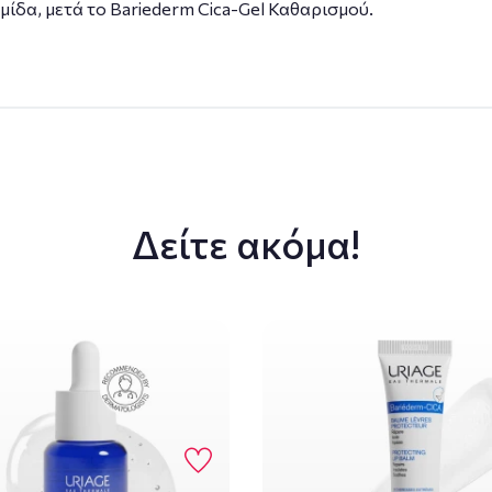
ίδα, μετά το Bariederm Cica-Gel Καθαρισμού.
Δείτε ακόμα!