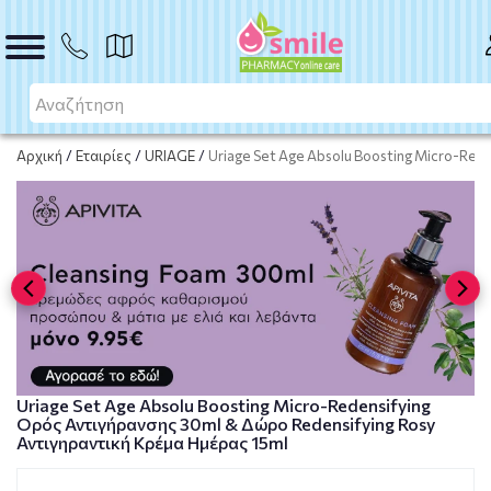
ΑΓΟΡΑ
Αρχική
/
Εταιρίες
/
URIAGE
/
Uriage Set Age Absolu Boosting Micro-Red
Uriage Set Age Absolu Boosting Micro-Redensifying
Ορός Αντιγήρανσης 30ml & Δώρο Redensifying Rosy
Αντιγηραντική Κρέμα Ημέρας 15ml