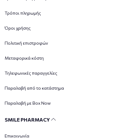
Τρόποι πληρωμής
Όροι χρήσης
Πολιτική επιστροφών
Μεταφορικά κόστη
Τηλεφωνικές παραγγελίες
Παραλαβή από το κατάστημα
Παραλαβή με Box Now
SMILE PHARMACY
Επικοινωνία