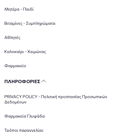
Μητέρα - Παιδί
Βιταμίνες - Συμπληρώματα
Αθλητές
Καλοκαίρι - Χειμώνας
Φαρμακείο
ΠΛΗΡΟΦΟΡΙΕΣ
PRIVACY POLICY - Πολιτική προστασίας Προσωπικών
Δεδομένων
Φαρμακεία Γλυφάδα
Τρόποι παραγγελίας