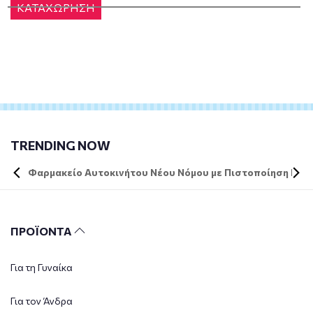
ΚΑΤΑΧΩΡΗΣΗ
TRENDING NOW
Φαρμακείο Αυτοκινήτου Νέου Νόμου με Πιστοποίηση DIN 
ΠΡΟΪΟΝΤΑ
Για τη Γυναίκα
Για τον Άνδρα