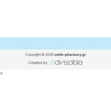
Copyright © 2026
smile-pharmacy.gr
//