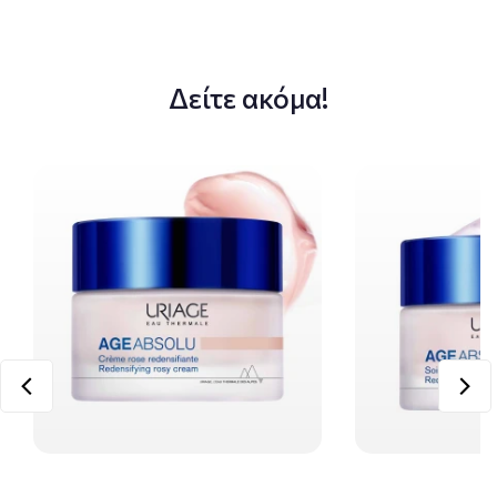
Δείτε ακόμα!