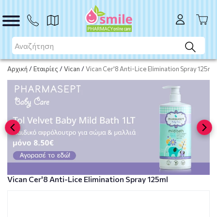
ΑΓΟΡΑ
Αρχική
/
Εταιρίες
/
Vican
/
Vican Cer'8 Anti-Lice Elimination Spray 125ml
Vican Cer'8 Anti-Lice Elimination Spray 125ml