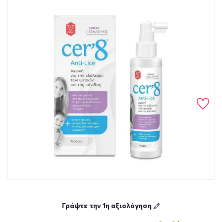
Γράψτε την 1η αξιολόγηση