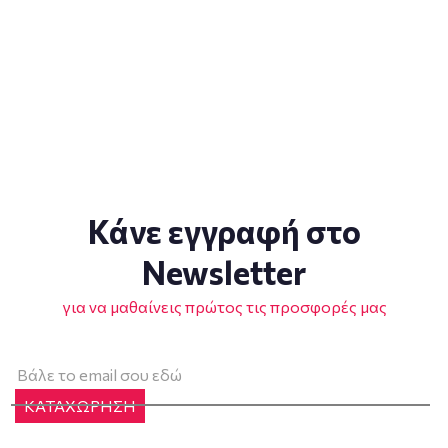
Κάνε εγγραφή στο
Newsletter
για να μαθαίνεις πρώτος τις προσφορές μας
ΚΑΤΑΧΩΡΗΣΗ