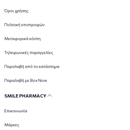
Όροι χρήσης
Πολιτική επιστροφών
Μεταφορικά κόστη
Τηλεφωνικές παραγγελίες
Παραλαβή από το κατάστημα
Παραλαβή με Box Now
SMILE PHARMACY
Επικοινωνία
Μάρκες