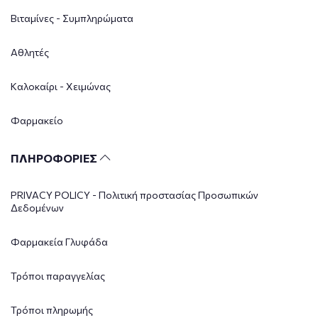
Βιταμίνες - Συμπληρώματα
Αθλητές
Καλοκαίρι - Χειμώνας
Φαρμακείο
ΠΛΗΡΟΦΟΡΙΕΣ
PRIVACY POLICY - Πολιτική προστασίας Προσωπικών
Δεδομένων
Φαρμακεία Γλυφάδα
Τρόποι παραγγελίας
Τρόποι πληρωμής