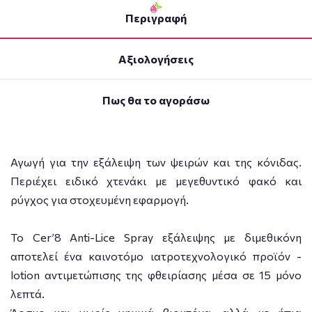
Περιγραφή
Αξιολογήσεις
Πως θα το αγοράσω
Αγωγή για την εξάλειψη των ψειρών και της κόνιδας.
Περιέχει ειδικό χτενάκι με μεγεθυντικό φακό και
ρύγχος για στοχευμένη εφαρμογή.
Το Cer’8 Anti-Lice Spray εξάλειψης με διμεθικόνη
αποτελεί ένα καινοτόμο ιατροτεχνολογικό προϊόν -
lotion αντιμετώπισης της φθειρίασης μέσα σε 15 μόνο
λεπτά.