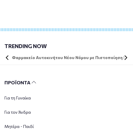
TRENDING NOW
Φαρμακείο Αυτοκινήτου Νέου Νόμου με Πιστοποίηση DIN 
ΠΡΟΪΟΝΤΑ
Για τη Γυναίκα
Για τον Άνδρα
Μητέρα - Παιδί