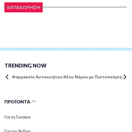
ΚΑΤΑΧΩΡΗΣΗ
TRENDING NOW
Φαρμακείο Αυτοκινήτου Νέου Νόμου με Πιστοποίηση DIN 
ΠΡΟΪΟΝΤΑ
Για τη Γυναίκα
Για τον Άνδρα