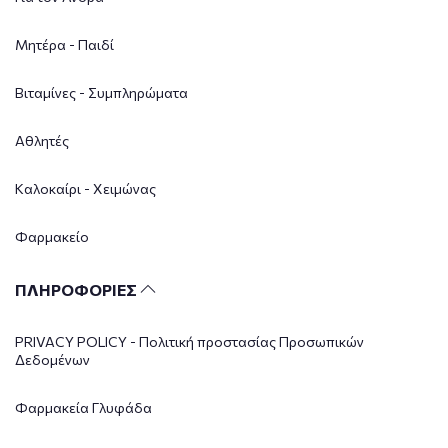
Μητέρα - Παιδί
Βιταμίνες - Συμπληρώματα
Αθλητές
Καλοκαίρι - Χειμώνας
Φαρμακείο
ΠΛΗΡΟΦΟΡΙΕΣ
PRIVACY POLICY - Πολιτική προστασίας Προσωπικών
Δεδομένων
Φαρμακεία Γλυφάδα