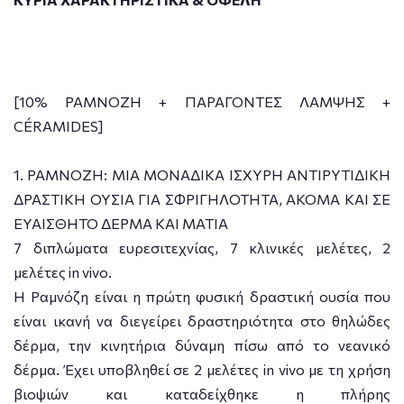
[10% ΡΑΜΝΟΖΗ + ΠΑΡΑΓΟΝΤΕΣ ΛΑΜΨΗΣ +
CÉRAMIDES]
1. ΡΑΜΝΟΖΗ: MIA ΜΟΝΑΔΙΚΑ ΙΣΧΥΡΗ ΑΝΤΙΡΥΤΙΔΙΚΗ
ΔΡΑΣΤΙΚΗ ΟΥΣΙΑ ΓΙΑ ΣΦΡΙΓΗΛΟΤΗΤΑ, ΑΚΟΜΑ ΚΑΙ ΣΕ
ΕΥΑΙΣΘΗΤΟ ΔΕΡΜΑ ΚΑΙ ΜΑΤΙΑ
7 διπλώματα ευρεσιτεχνίας, 7 κλινικές μελέτες, 2
μελέτες in vivo.
Η Ραμνόζη είναι η πρώτη φυσική δραστική ουσία που
είναι ικανή να διεγείρει δραστηριότητα στο θηλώδες
δέρμα, την κινητήρια δύναμη πίσω από το νεανικό
δέρμα. Έχει υποβληθεί σε 2 μελέτες in vivo με τη χρήση
βιοψιών και καταδείχθηκε η πλήρης