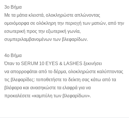
3ο Βήμα
Με τα μάτια κλειστά, ολοκληρώστε απλώνοντας
ομοιόμορφα σε ολόκληρη την περιοχή των ματιών, από την
εσωτερική προς την εξωτερική γωνία,
συμπεριλαμβανομένων των βλεφαρίδων.
4ο Βήμα
Όταν το SERUM 10 EYES & LASHES ξεκινήσει
να απορροφάται από το δέρμα, ολοκληρώστε καλύπτοντας
τις βλεφαρίδες: τοποθετήστε το δείκτη σας κάτω από τα
βλέφαρα και ανασηκώστε τα ελαφρά για να
προκαλέσετε «καμπύλη των βλεφαρίδων».