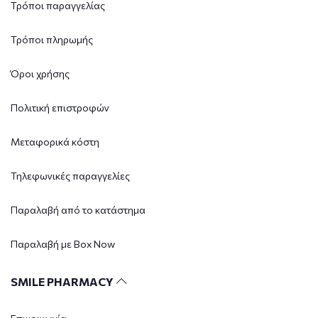
Τρόποι παραγγελίας
Τρόποι πληρωμής
Όροι χρήσης
Πολιτική επιστροφών
Μεταφορικά κόστη
Τηλεφωνικές παραγγελίες
Παραλαβή από το κατάστημα
Παραλαβή με Box Now
SMILE PHARMACY