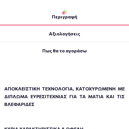
Περιγραφή
Αξιολογήσεις
Πως θα το αγοράσω
ΑΠΟΚΛΕΙΣΤΙΚΗ ΤΕΧΝΟΛΟΓΙΑ, ΚΑΤΟΧΥΡΩΜΕΝΗ ΜΕ
ΔΙΠΛΩΜΑ ΕΥΡΕΣΙΤΕΧΝΙΑΣ ΓΙΑ ΤΑ ΜΑΤΙΑ ΚΑΙ ΤΙΣ
ΒΛΕΦΑΡΙΔΕΣ
ΚΥΡΙΑ ΧΑΡΑΚΤΗΡΙΣΤΙΚΑ & ΟΦΕΛΗ