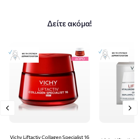
Δείτε ακόμα!
Vichy Liftactiv Collagen Specialist 16