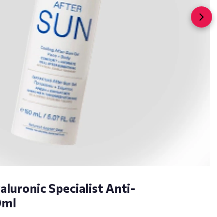
aluronic Specialist Anti-
0ml