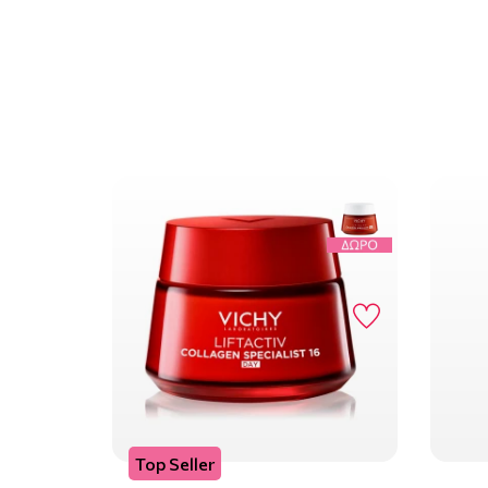
Top Seller