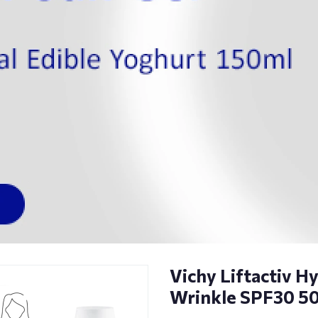
Vichy Liftactiv Hy
Wrinkle SPF30 5