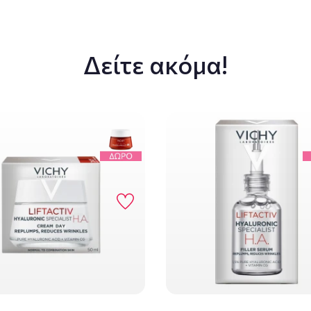
Δείτε ακόμα!