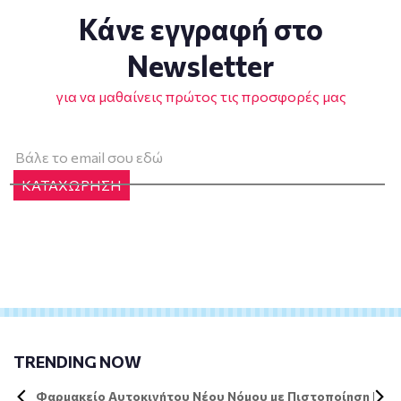
Κάνε εγγραφή στο
Newsletter
για να μαθαίνεις πρώτος τις προσφορές μας
ΚΑΤΑΧΩΡΗΣΗ
TRENDING NOW
Φαρμακείο Αυτοκινήτου Νέου Νόμου με Πιστοποίηση DIN 