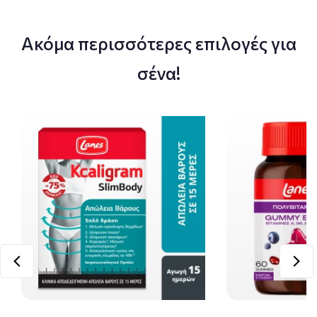
Ακόμα περισσότερες επιλογές για
σένα!