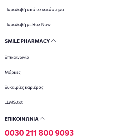
Παραλαβή από το κατάστημα
Παραλαβή με Box Now
SMILE PHARMACY
Επικοινωνία
Μάρκες
Ευκαιρίες καριέρας
LLMS.txt
ΕΠΙΚΟΙΝΩΝΙΑ
0030 211 800 9093