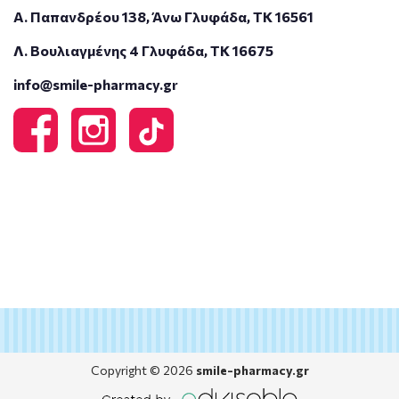
Α. Παπανδρέου 138, Άνω Γλυφάδα, ΤΚ 16561
Λ. Βουλιαγμένης 4 Γλυφάδα, ΤΚ 16675
info@smile-pharmacy.gr
Copyright © 2026
smile-pharmacy.gr