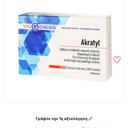
Γράψτε την 1η αξιολόγηση