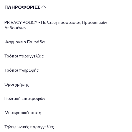
ΠΛΗΡΟΦΟΡΙΕΣ
PRIVACY POLICY - Πολιτική προστασίας Προσωπικών
Δεδομένων
Φαρμακεία Γλυφάδα
Τρόποι παραγγελίας
Τρόποι πληρωμής
Όροι χρήσης
Πολιτική επιστροφών
Μεταφορικά κόστη
Τηλεφωνικές παραγγελίες