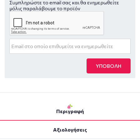
Συμπληρώστε το email σας και θα ενημερωθείτε
μόλις παραλάβουμε το προϊόν
ΥΠΟΒΟΛΗ
Περιγραφή
Αξιολογήσεις