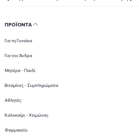
ΠΡΟΪΟΝΤΑ
Για τη Γυναίκα
Για τον Άνδρα
Μητέρα - Παιδί
Βιταμίνες - Συμπληρώματα
Αθλητές
Καλοκαίρι - Χειμώνας
Φαρμακείο