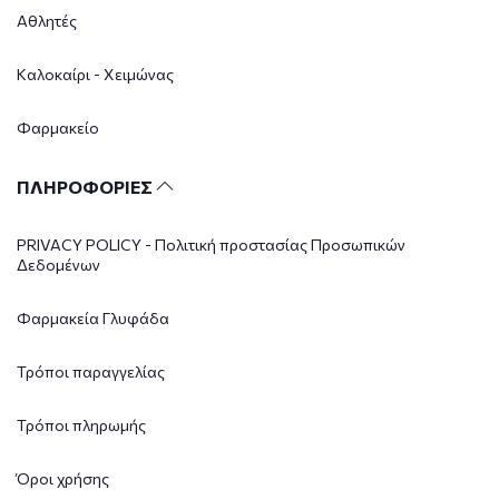
Αθλητές
Καλοκαίρι - Χειμώνας
Φαρμακείο
ΠΛΗΡΟΦΟΡΙΕΣ
PRIVACY POLICY - Πολιτική προστασίας Προσωπικών
Δεδομένων
Φαρμακεία Γλυφάδα
Τρόποι παραγγελίας
Τρόποι πληρωμής
Όροι χρήσης