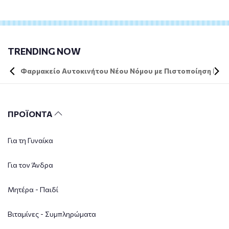
TRENDING NOW
Φαρμακείο Αυτοκινήτου Νέου Νόμου με Πιστοποίηση DIN 
ΠΡΟΪΟΝΤΑ
Για τη Γυναίκα
Για τον Άνδρα
Μητέρα - Παιδί
Βιταμίνες - Συμπληρώματα