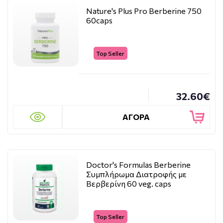
Nature's Plus Pro Berberine 750
60caps
Top Seller
32.60€
ΑΓΟΡΑ
Doctor's Formulas Berberine
Συμπλήρωμα Διατροφής με
Βερβερίνη 60 veg. caps
Top Seller