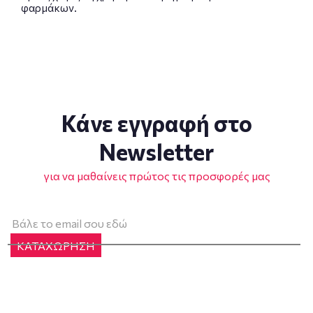
φαρμάκων.
Κάνε εγγραφή στο
Newsletter
για να μαθαίνεις πρώτος τις προσφορές μας
ΚΑΤΑΧΩΡΗΣΗ