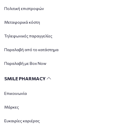
Πολιτική επιστροφών
Μεταφορικά κόστη
Τηλεφωνικές παραγγελίες
Παραλαβή από το κατάστημα
Παραλαβή με Box Now
SMILE PHARMACY
Επικοινωνία
Μάρκες
Ευκαιρίες καριέρας