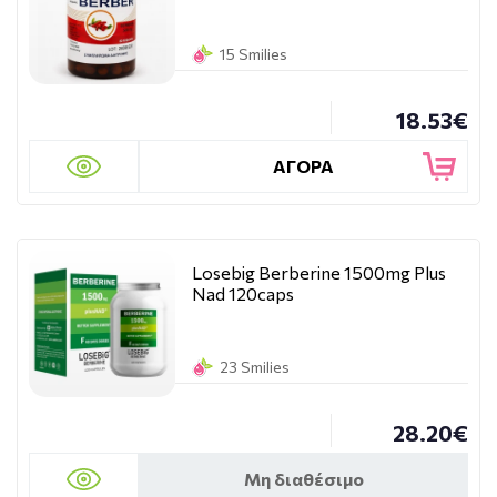
15 Smilies
18.53€
ΑΓΟΡΑ
Losebig Berberine 1500mg Plus
Nad 120caps
23 Smilies
28.20€
Μη διαθέσιμο