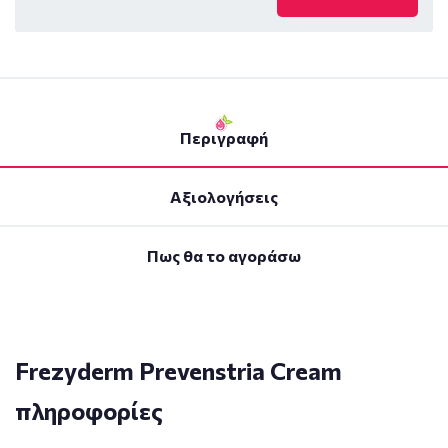
Περιγραφή
Αξιολογήσεις
Πως θα το αγοράσω
Frezyderm Prevenstria Cream
πληροφορίες