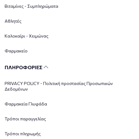
Βιταμίνες - Συμπληρώματα
Αθλητές
Καλοκαίρι - Χειμώνας
Φαρμακείο
ΠΛΗΡΟΦΟΡΙΕΣ
PRIVACY POLICY - Πολιτική προστασίας Προσωπικών
Δεδομένων
Φαρμακεία Γλυφάδα
Τρόποι παραγγελίας
Τρόποι πληρωμής