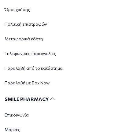
Όροι χρήσης
Πολιτική επιστροφών
Μεταφορικά κόστη
Τηλεφωνικές παραγγελίες
Παραλαβή από το κατάστημα
Παραλαβή με Box Now
SMILE PHARMACY
Επικοινωνία
Μάρκες