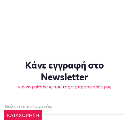
Κάνε εγγραφή στο
Newsletter
για να μαθαίνεις πρώτος τις προσφορές μας
ΚΑΤΑΧΩΡΗΣΗ