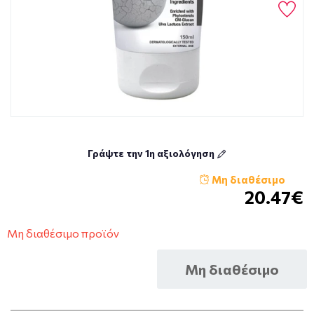
Γράψτε την 1η αξιολόγηση
Μη διαθέσιμο
20.47€
Μη διαθέσιμο προϊόν
Μη διαθέσιμο