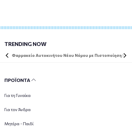
TRENDING NOW
Φαρμακείο Αυτοκινήτου Νέου Νόμου με Πιστοποίηση DIN 
ΠΡΟΪΟΝΤΑ
Για τη Γυναίκα
Για τον Άνδρα
Μητέρα - Παιδί