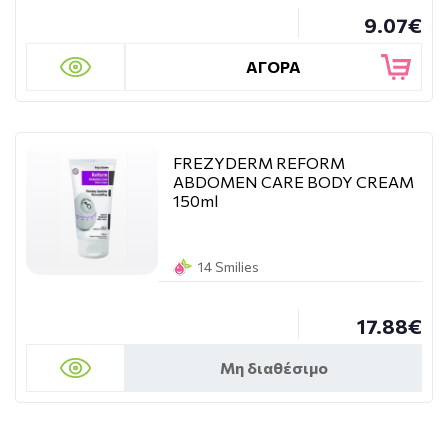
9.07€
ΑΓΟΡΑ
FREZYDERM REFORM
ABDOMEN CARE BODY CREAM
150ml
14 Smilies
17.88€
Μη διαθέσιμο