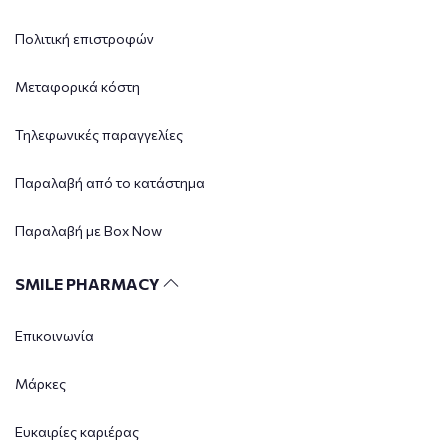
Πολιτική επιστροφών
Μεταφορικά κόστη
Τηλεφωνικές παραγγελίες
Παραλαβή από το κατάστημα
Παραλαβή με Box Now
SMILE PHARMACY
Επικοινωνία
Μάρκες
Ευκαιρίες καριέρας