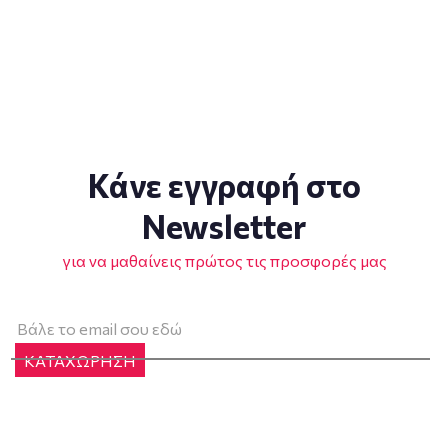
Κάνε εγγραφή στο
Newsletter
για να μαθαίνεις πρώτος τις προσφορές μας
ΚΑΤΑΧΩΡΗΣΗ