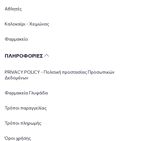
Αθλητές
Καλοκαίρι - Χειμώνας
Φαρμακείο
ΠΛΗΡΟΦΟΡΙΕΣ
PRIVACY POLICY - Πολιτική προστασίας Προσωπικών
Δεδομένων
Φαρμακεία Γλυφάδα
Τρόποι παραγγελίας
Τρόποι πληρωμής
Όροι χρήσης