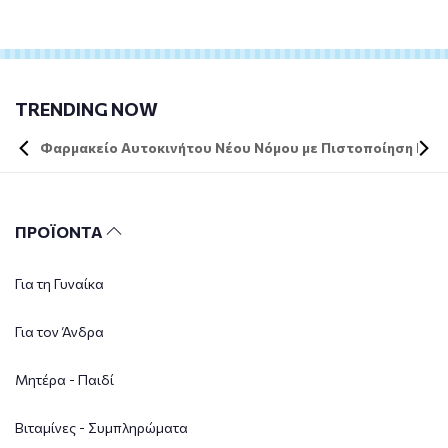
TRENDING NOW
Φαρμακείο Αυτοκινήτου Νέου Νόμου με Πιστοποίηση DIN 
ΠΡΟΪΟΝΤΑ
Για τη Γυναίκα
Για τον Άνδρα
Μητέρα - Παιδί
Βιταμίνες - Συμπληρώματα