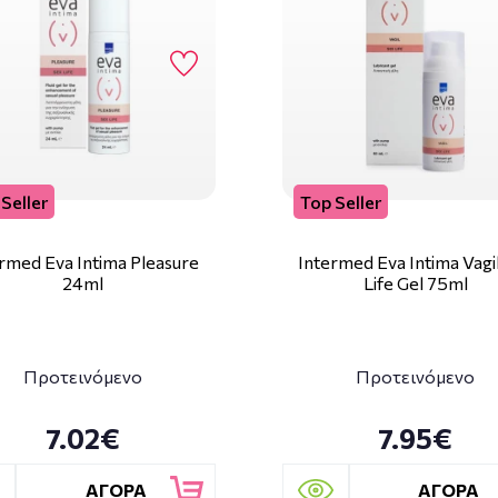
Seller
Top Seller
rmed Eva Intima Pleasure
Intermed Eva Intima Vagi
24ml
Life Gel 75ml
Προτεινόμενο
Προτεινόμενο
7.02€
7.95€
ΑΓΟΡΑ
ΑΓΟΡΑ