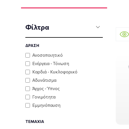
Φίλτρα
ΔΡΑΣΗ
Ανοσοποιητικό
Ενέργεια - Τόνωση
Καρδιά - Κυκλοφορικό
Αδυνάτισμα
Άγχος - Ύπνος
Γονιμότητα
Εμμηνόπαυση
ΤΕΜΑΧΙΑ