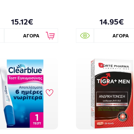
15.12€
14.95€
ΑΓΟΡΑ
ΑΓΟΡΑ