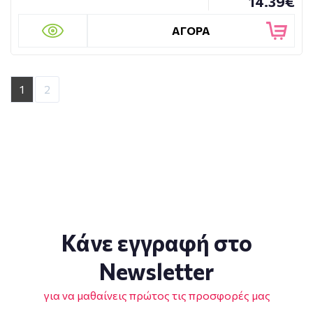
14.39€
ΑΓΟΡΑ
1
2
Κάνε εγγραφή στο
Newsletter
για να μαθαίνεις πρώτος τις προσφορές μας