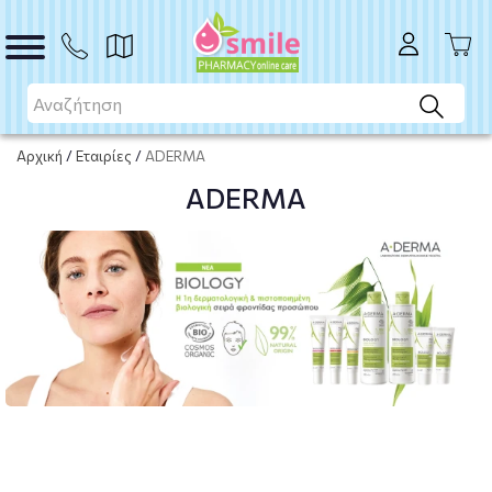
Αρχική
/
Εταιρίες
/
ADERMA
ADERMA