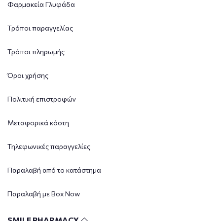
Φαρμακεία Γλυφάδα
Τρόποι παραγγελίας
Τρόποι πληρωμής
Όροι χρήσης
Πολιτική επιστροφών
Μεταφορικά κόστη
Τηλεφωνικές παραγγελίες
Παραλαβή από το κατάστημα
Παραλαβή με Box Now
SMILE PHARMACY