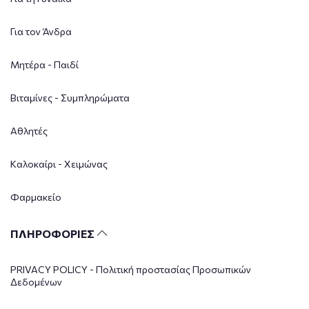
Για τον Άνδρα
Μητέρα - Παιδί
Βιταμίνες - Συμπληρώματα
Αθλητές
Καλοκαίρι - Χειμώνας
Φαρμακείο
ΠΛΗΡΟΦΟΡΙΕΣ
PRIVACY POLICY - Πολιτική προστασίας Προσωπικών
Δεδομένων