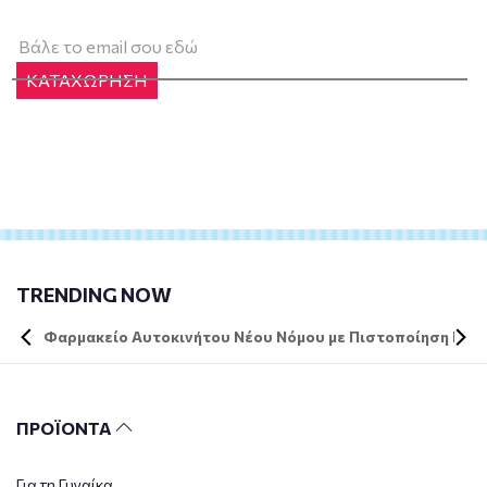
ΚΑΤΑΧΩΡΗΣΗ
TRENDING NOW
Φαρμακείο Αυτοκινήτου Νέου Νόμου με Πιστοποίηση DIN 
ΠΡΟΪΟΝΤΑ
Για τη Γυναίκα