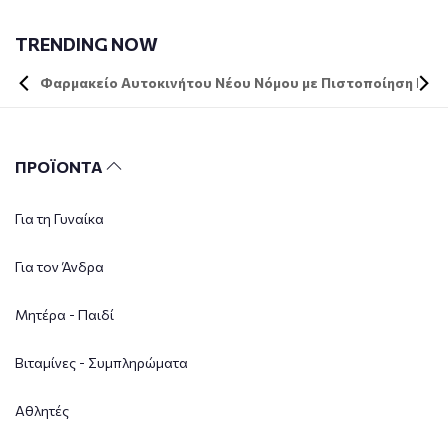
TRENDING NOW
Φαρμακείο Αυτοκινήτου Νέου Νόμου με Πιστοποίηση DIN 
ΠΡΟΪΟΝΤΑ
Για τη Γυναίκα
Για τον Άνδρα
Μητέρα - Παιδί
Βιταμίνες - Συμπληρώματα
Αθλητές