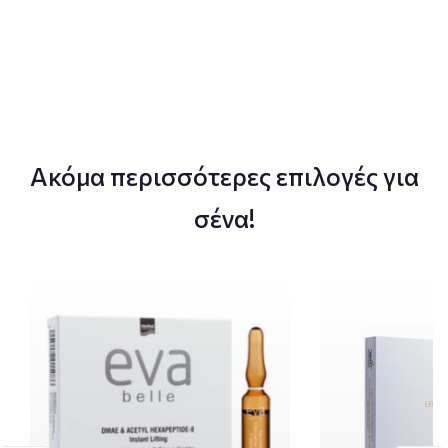
Ακόμα περισσότερες επιλογές για
σένα!