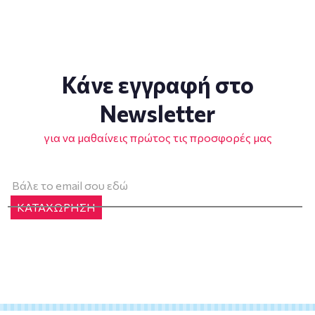
Κάνε εγγραφή στο
Newsletter
για να μαθαίνεις πρώτος τις προσφορές μας
ΚΑΤΑΧΩΡΗΣΗ