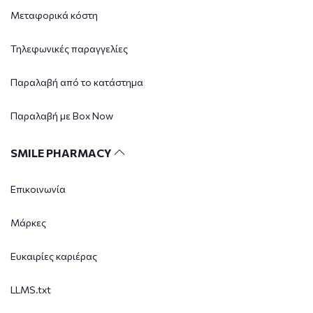
Μεταφορικά κόστη
Τηλεφωνικές παραγγελίες
Παραλαβή από το κατάστημα
Παραλαβή με Box Now
SMILE PHARMACY
Επικοινωνία
Μάρκες
Ευκαιρίες καριέρας
LLMS.txt