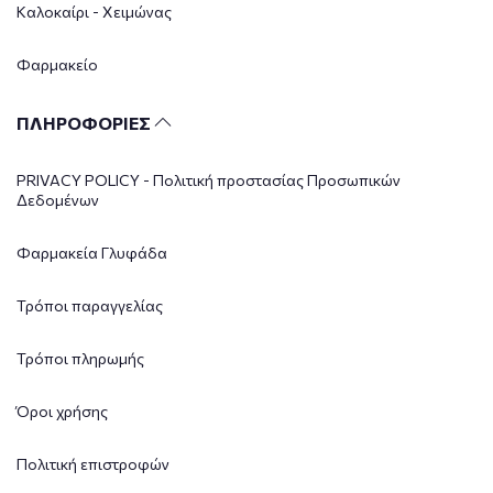
Καλοκαίρι - Χειμώνας
Φαρμακείο
ΠΛΗΡΟΦΟΡΙΕΣ
PRIVACY POLICY - Πολιτική προστασίας Προσωπικών
Δεδομένων
Φαρμακεία Γλυφάδα
Τρόποι παραγγελίας
Τρόποι πληρωμής
Όροι χρήσης
Πολιτική επιστροφών