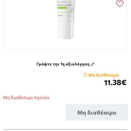
Γράψτε την 1η αξιολόγηση
Μη διαθέσιμο
11.38€
Μη διαθέσιμο προϊόν
Μη διαθέσιμο