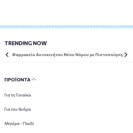
TRENDING NOW
Φαρμακείο Αυτοκινήτου Νέου Νόμου με Πιστοποίηση DIN 
ΠΡΟΪΟΝΤΑ
Για τη Γυναίκα
Για τον Άνδρα
Μητέρα - Παιδί