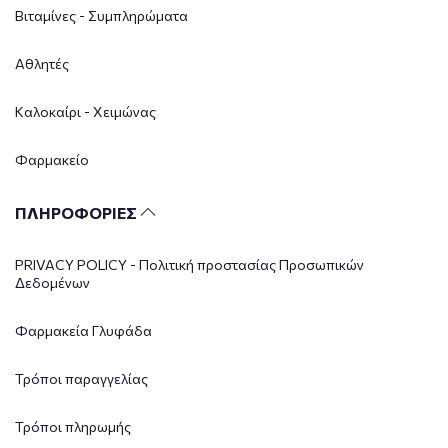
Βιταμίνες - Συμπληρώματα
Αθλητές
Καλοκαίρι - Χειμώνας
Φαρμακείο
ΠΛΗΡΟΦΟΡΙΕΣ
PRIVACY POLICY - Πολιτική προστασίας Προσωπικών
Δεδομένων
Φαρμακεία Γλυφάδα
Τρόποι παραγγελίας
Τρόποι πληρωμής