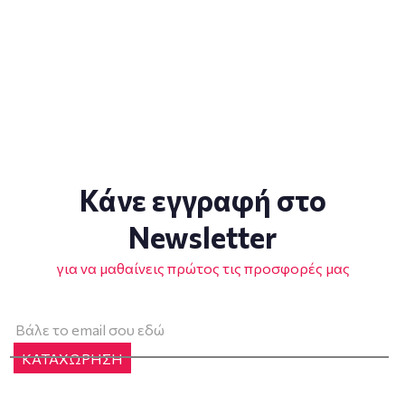
Κάνε εγγραφή στο
Newsletter
για να μαθαίνεις πρώτος τις προσφορές μας
ΚΑΤΑΧΩΡΗΣΗ