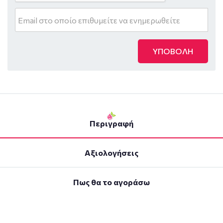
ΥΠΟΒΟΛΗ
Περιγραφή
Αξιολογήσεις
Πως θα το αγοράσω