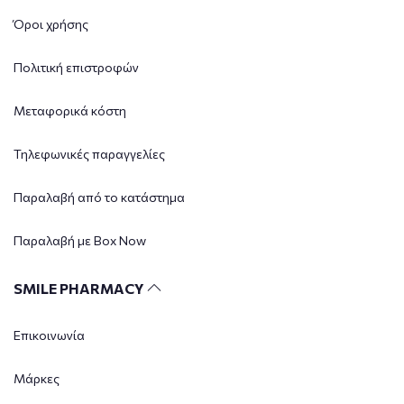
Όροι χρήσης
Πολιτική επιστροφών
Μεταφορικά κόστη
Τηλεφωνικές παραγγελίες
Παραλαβή από το κατάστημα
Παραλαβή με Box Now
SMILE PHARMACY
Επικοινωνία
Μάρκες