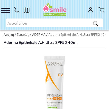
Μη διαθέσιμο προϊόν
Μη διαθέσιμο
Αρχική
/
Εταιρίες
/
ADERMA
/
Aderma Epitheliale A.H.Ultra SPF50 40ml
Aderma Epitheliale A.H.Ultra SPF50 40ml