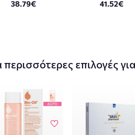
38.79€
41.52€
 περισσότερες επιλογές για