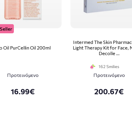
Seller
Intermed The Skin Pharmaci
o Oil PurCellin Oil 200ml
Light Therapy Kit for Face,
Decolle …
162 Smilies
Προτεινόμενο
Προτεινόμενο
16.99€
200.67€