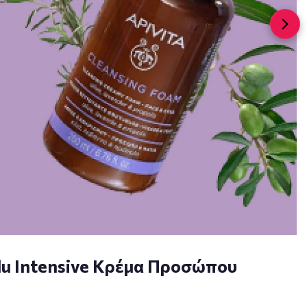
u Intensive Κρέμα Προσώπου