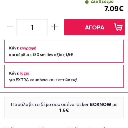
Διαθέσιμο
7.09€
ΑΓΟΡΑ
Κάνε
εγγραφή
και κέρδισε 150 smilies αξίας 1,5€
Κάνε
login
για EXTRA κουπόνια και εκπτώσεις!
Παράλαβε το δέμα σου σε ένα locker
BOXNOW
με
1.6€