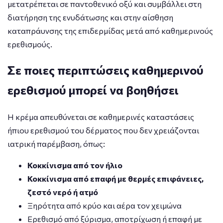
μετατρέπεται σε παντοθενικό οξύ και συμβάλλει στη
διατήρηση της ενυδάτωσης και στην αίσθηση
καταπράυνσης της επιδερμίδας μετά από καθημερινούς
ερεθισμούς.
Σε ποιες περιπτώσεις καθημερινού
ερεθισμού μπορεί να βοηθήσει
Η κρέμα απευθύνεται σε καθημερινές καταστάσεις
ήπιου ερεθισμού του δέρματος που δεν χρειάζονται
ιατρική παρέμβαση, όπως:
Κοκκίνισμα από τον ήλιο
Κοκκίνισμα από επαφή με θερμές επιφάνειες,
ζεστό νερό ή ατμό
Ξηρότητα από κρύο και αέρα τον χειμώνα
Ερεθισμό από ξύρισμα, αποτρίχωση ή επαφή με