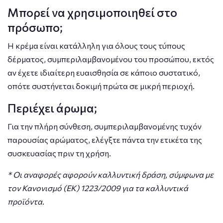
Μπορεί να χρησιμοποιηθεί στο
πρόσωπο;
Η κρέμα είναι κατάλληλη για όλους τους τύπους
δέρματος, συμπεριλαμβανομένου του προσώπου, εκτός
αν έχετε ιδιαίτερη ευαισθησία σε κάποιο συστατικό,
οπότε συστήνεται δοκιμή πρώτα σε μικρή περιοχή.
Περιέχει άρωμα;
Για την πλήρη σύνθεση, συμπεριλαμβανομένης τυχόν
παρουσίας αρώματος, ελέγξτε πάντα την ετικέτα της
συσκευασίας πριν τη χρήση.
* Οι αναφορές αφορούν καλλυντική δράση, σύμφωνα με
τον Κανονισμό (ΕΚ) 1223/2009 για τα καλλυντικά
προϊόντα.