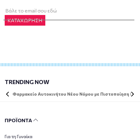
ΚΑΤΑΧΩΡΗΣΗ
TRENDING NOW
Φαρμακείο Αυτοκινήτου Νέου Νόμου με Πιστοποίηση DIN 
ΠΡΟΪΟΝΤΑ
Για τη Γυναίκα