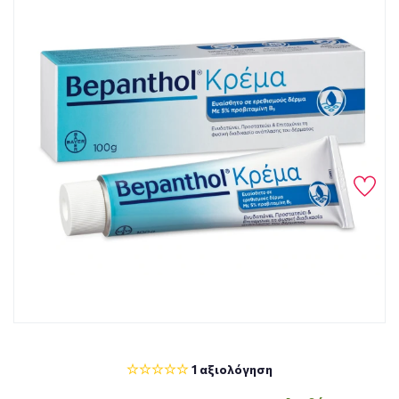
1 αξιολόγηση