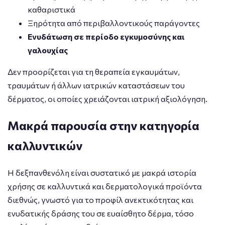
καθαριστικά
Ξηρότητα από περιβαλλοντικούς παράγοντες
Ενυδάτωση σε περίοδο εγκυμοσύνης και
γαλουχίας
Δεν προορίζεται για τη θεραπεία εγκαυμάτων,
τραυμάτων ή άλλων ιατρικών καταστάσεων του
δέρματος, οι οποίες χρειάζονται ιατρική αξιολόγηση.
Μακρά παρουσία στην κατηγορία
καλλυντικών
Η δεξπανθενόλη είναι συστατικό με μακρά ιστορία
χρήσης σε καλλυντικά και δερματολογικά προϊόντα
διεθνώς, γνωστό για το προφίλ ανεκτικότητας και
ενυδατικής δράσης του σε ευαίσθητο δέρμα, τόσο