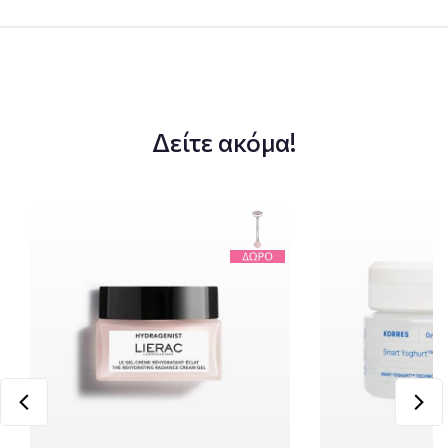
Δείτε ακόμα!