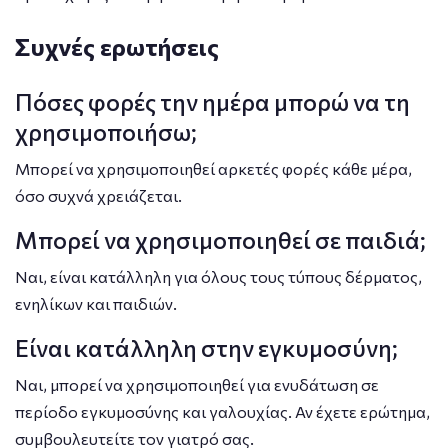
Συχνές ερωτήσεις
Πόσες φορές την ημέρα μπορώ να τη
χρησιμοποιήσω;
Μπορεί να χρησιμοποιηθεί αρκετές φορές κάθε μέρα,
όσο συχνά χρειάζεται.
Μπορεί να χρησιμοποιηθεί σε παιδιά;
Ναι, είναι κατάλληλη για όλους τους τύπους δέρματος,
ενηλίκων και παιδιών.
Είναι κατάλληλη στην εγκυμοσύνη;
Ναι, μπορεί να χρησιμοποιηθεί για ενυδάτωση σε
περίοδο εγκυμοσύνης και γαλουχίας. Αν έχετε ερώτημα,
συμβουλευτείτε τον γιατρό σας.