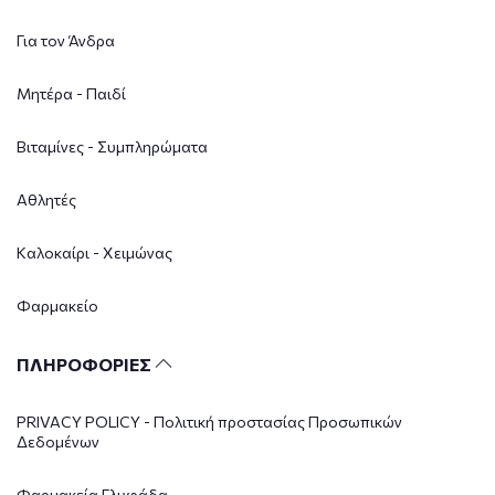
Για τον Άνδρα
Μητέρα - Παιδί
Βιταμίνες - Συμπληρώματα
Αθλητές
Καλοκαίρι - Χειμώνας
Φαρμακείο
ΠΛΗΡΟΦΟΡΙΕΣ
PRIVACY POLICY - Πολιτική προστασίας Προσωπικών
Δεδομένων
Φαρμακεία Γλυφάδα