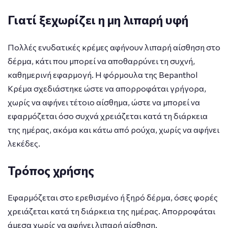
Γιατί ξεχωρίζει η μη λιπαρή υφή
Πολλές ενυδατικές κρέμες αφήνουν λιπαρή αίσθηση στο
δέρμα, κάτι που μπορεί να αποθαρρύνει τη συχνή,
καθημερινή εφαρμογή. Η φόρμουλα της Bepanthol
Κρέμα σχεδιάστηκε ώστε να απορροφάται γρήγορα,
χωρίς να αφήνει τέτοιο αίσθημα, ώστε να μπορεί να
εφαρμόζεται όσο συχνά χρειάζεται κατά τη διάρκεια
της ημέρας, ακόμα και κάτω από ρούχα, χωρίς να αφήνει
λεκέδες.
Τρόπος χρήσης
Εφαρμόζεται στο ερεθισμένο ή ξηρό δέρμα, όσες φορές
χρειάζεται κατά τη διάρκεια της ημέρας. Απορροφάται
άμεσα χωρίς να αφήνει λιπαρή αίσθηση.