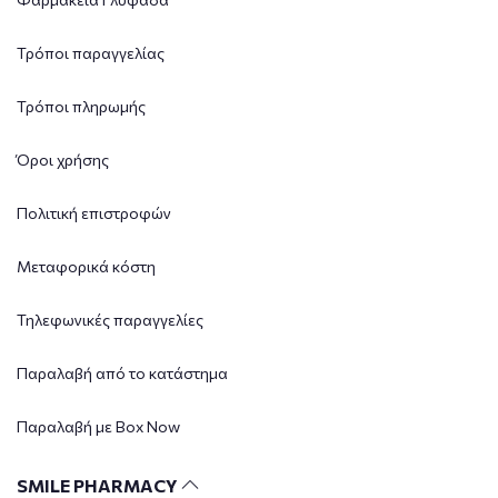
Τρόποι παραγγελίας
Τρόποι πληρωμής
Όροι χρήσης
Πολιτική επιστροφών
Μεταφορικά κόστη
Τηλεφωνικές παραγγελίες
Παραλαβή από το κατάστημα
Παραλαβή με Box Now
SMILE PHARMACY