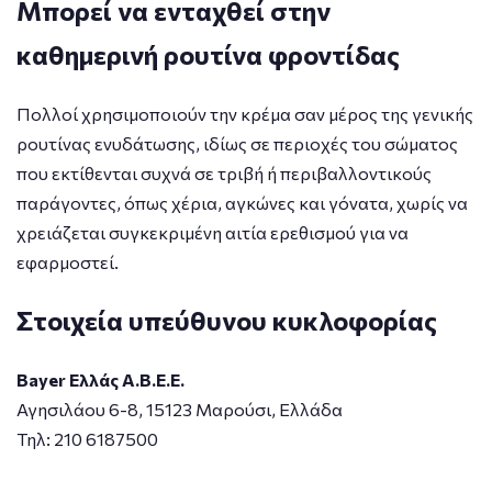
Μπορεί να ενταχθεί στην
καθημερινή ρουτίνα φροντίδας
Πολλοί χρησιμοποιούν την κρέμα σαν μέρος της γενικής
ρουτίνας ενυδάτωσης, ιδίως σε περιοχές του σώματος
που εκτίθενται συχνά σε τριβή ή περιβαλλοντικούς
παράγοντες, όπως χέρια, αγκώνες και γόνατα, χωρίς να
χρειάζεται συγκεκριμένη αιτία ερεθισμού για να
εφαρμοστεί.
Στοιχεία υπεύθυνου κυκλοφορίας
Bayer Ελλάς Α.Β.Ε.Ε.
Αγησιλάου 6-8, 15123 Μαρούσι, Ελλάδα
Τηλ: 210 6187500