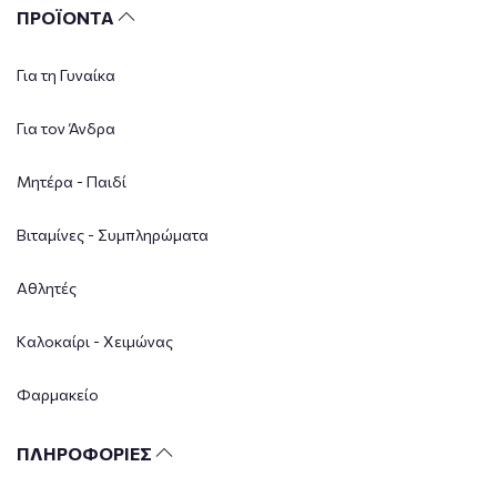
ΠΡΟΪΟΝΤΑ
Για τη Γυναίκα
Για τον Άνδρα
Μητέρα - Παιδί
Βιταμίνες - Συμπληρώματα
Αθλητές
Καλοκαίρι - Χειμώνας
Φαρμακείο
ΠΛΗΡΟΦΟΡΙΕΣ