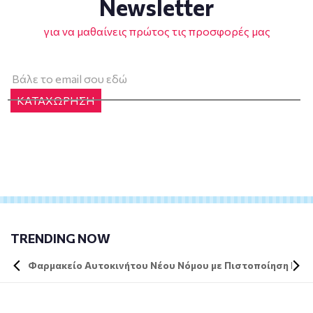
Newsletter
για να μαθαίνεις πρώτος τις προσφορές μας
ΚΑΤΑΧΩΡΗΣΗ
TRENDING NOW
Φαρμακείο Αυτοκινήτου Νέου Νόμου με Πιστοποίηση DIN 