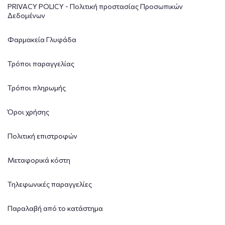
PRIVACY POLICY - Πολιτική προστασίας Προσωπικών
Δεδομένων
Φαρμακεία Γλυφάδα
Τρόποι παραγγελίας
Τρόποι πληρωμής
Όροι χρήσης
Πολιτική επιστροφών
Μεταφορικά κόστη
Τηλεφωνικές παραγγελίες
Παραλαβή από το κατάστημα