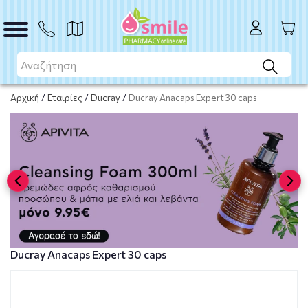
ΑΓΟΡΑ
Αρχική
/
Εταιρίες
/
Ducray
/
Ducray Anacaps Expert 30 caps
Ducray Anacaps Expert 30 caps