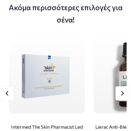
Ακόμα περισσότερες επιλογές για
σένα!
Intermed The Skin Pharmacist Led
Lierac Anti-Blem