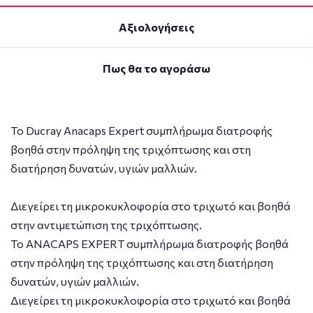
Αξιολογήσεις
Πως θα το αγοράσω
Το Ducray Anacaps Expert συμπλήρωμα διατροφής
βοηθά στην πρόληψη της τριχόπτωσης και στη
διατήρηση δυνατών, υγιών μαλλιών.
Διεγείρει τη μικροκυκλοφορία στο τριχωτό και βοηθά
στην αντιμετώπιση της τριχόπτωσης.
Το ANACAPS EXPERT συμπλήρωμα διατροφής βοηθά
στην πρόληψη της τριχόπτωσης και στη διατήρηση
δυνατών, υγιών μαλλιών.
Διεγείρει τη μικροκυκλοφορία στο τριχωτό και βοηθά