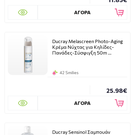
ΑΓΟΡΑ
Ducray Melascreen Photo-Aging
Κρέμα Νύχτας για Κηλίδες-
Πανάδες-Σύσφιγξη 50m …
42 Smilies
25.98€
ΑΓΟΡΑ
Ducray Sensinol Σαμπουάν