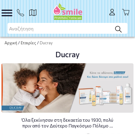
Αρχική
/
Εταιρίες
/
Ducray
Ducray
Όλα ξεκίνησαν στη δεκαετία του 1930, πολύ
πριν από τον Δεύτερο Παγκόσμιο Πόλεμο ...