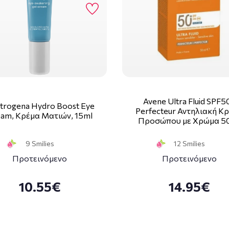
Avene Ultra Fluid SPF5
trogena Hydro Boost Eye
Perfecteur Αντηλιακή Κ
am, Κρέμα Ματιών, 15ml
Προσώπου με Χρώμα 5
9 Smilies
12 Smilies
Προτεινόμενο
Προτεινόμενο
10.55€
14.95€