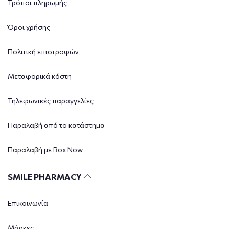
Τρόποι πληρωμής
Όροι χρήσης
Πολιτική επιστροφών
Μεταφορικά κόστη
Τηλεφωνικές παραγγελίες
Παραλαβή από το κατάστημα
Παραλαβή με Box Now
SMILE PHARMACY
Επικοινωνία
Μάρκες