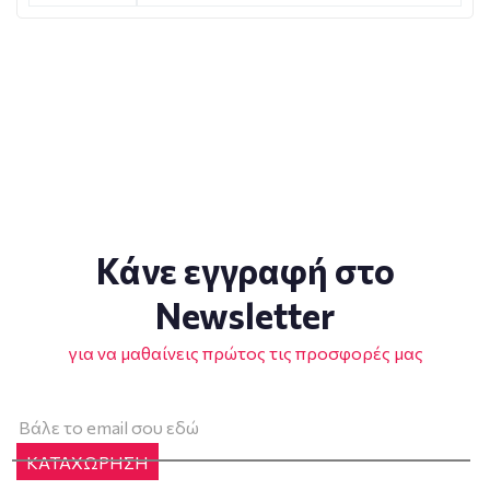
Κάνε εγγραφή στο
Newsletter
για να μαθαίνεις πρώτος τις προσφορές μας
ΚΑΤΑΧΩΡΗΣΗ