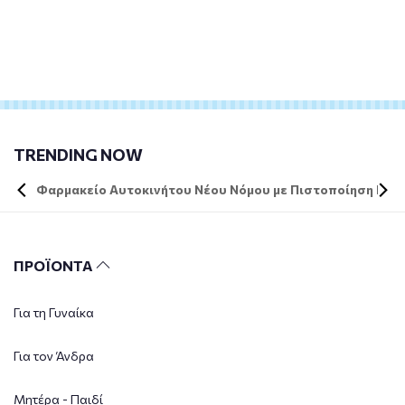
TRENDING NOW
Φαρμακείο Αυτοκινήτου Νέου Νόμου με Πιστοποίηση DIN 
ΠΡΟΪΟΝΤΑ
Για τη Γυναίκα
Για τον Άνδρα
Μητέρα - Παιδί