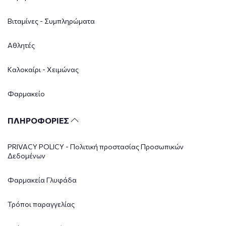
Βιταμίνες - Συμπληρώματα
Αθλητές
Καλοκαίρι - Χειμώνας
Φαρμακείο
ΠΛΗΡΟΦΟΡΙΕΣ
PRIVACY POLICY - Πολιτική προστασίας Προσωπικών
Δεδομένων
Φαρμακεία Γλυφάδα
Τρόποι παραγγελίας