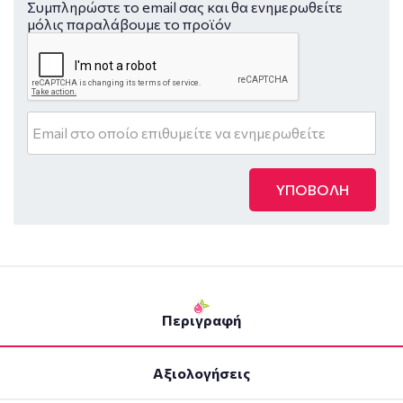
Συμπληρώστε το email σας και θα ενημερωθείτε
μόλις παραλάβουμε το προϊόν
ΥΠΟΒΟΛΗ
Περιγραφή
Αξιολογήσεις