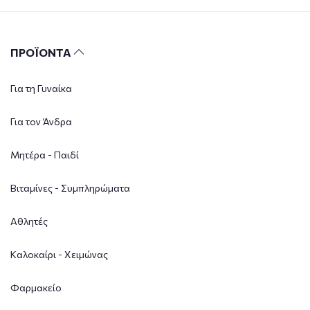
ΠΡΟΪΟΝΤΑ
Για τη Γυναίκα
Για τον Άνδρα
Μητέρα - Παιδί
Βιταμίνες - Συμπληρώματα
Αθλητές
Καλοκαίρι - Χειμώνας
Φαρμακείο