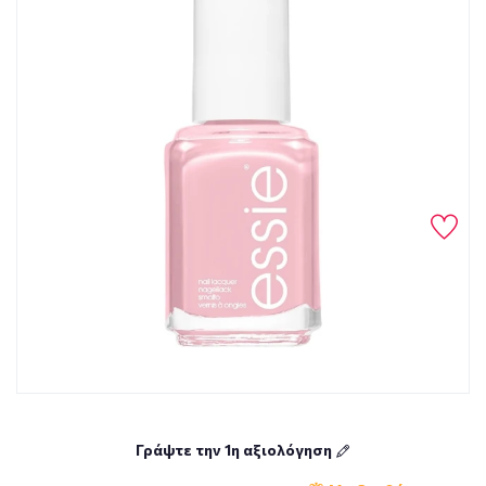
Γράψτε την 1η αξιολόγηση