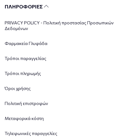
ΠΛΗΡΟΦΟΡΙΕΣ
PRIVACY POLICY - Πολιτική προστασίας Προσωπικών
Δεδομένων
Φαρμακεία Γλυφάδα
Τρόποι παραγγελίας
Τρόποι πληρωμής
Όροι χρήσης
Πολιτική επιστροφών
Μεταφορικά κόστη
Τηλεφωνικές παραγγελίες