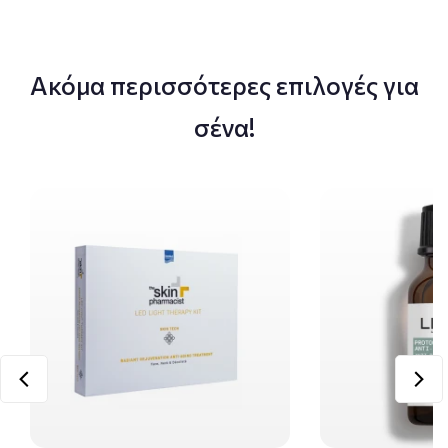
Ακόμα περισσότερες επιλογές για
σένα!