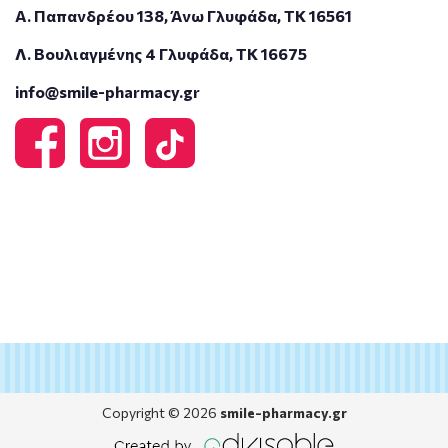
Α. Παπανδρέου 138, Άνω Γλυφάδα, ΤΚ 16561
Λ. Βουλιαγμένης 4 Γλυφάδα, ΤΚ 16675
info@smile-pharmacy.gr
Copyright © 2026
smile-pharmacy.gr