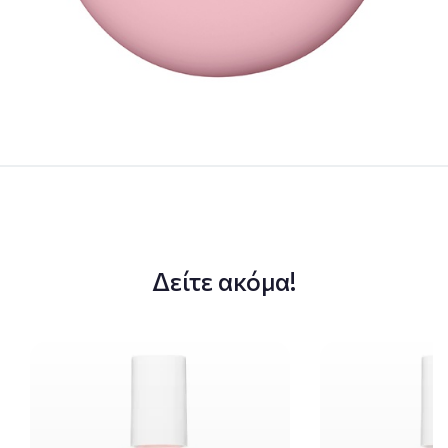
Δείτε ακόμα!