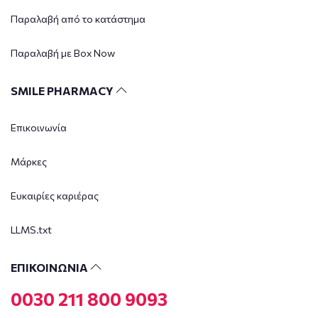
Παραλαβή από το κατάστημα
Παραλαβή με Box Now
SMILE PHARMACY
Επικοινωνία
Μάρκες
Ευκαιρίες καριέρας
LLMS.txt
ΕΠΙΚΟΙΝΩΝΙΑ
0030 211 800 9093