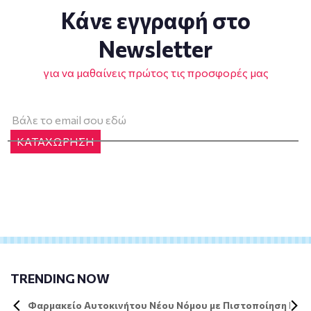
Κάνε εγγραφή στο
Newsletter
για να μαθαίνεις πρώτος τις προσφορές μας
ΚΑΤΑΧΩΡΗΣΗ
TRENDING NOW
Φαρμακείο Αυτοκινήτου Νέου Νόμου με Πιστοποίηση DIN 