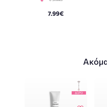
7.99€
Ακόμα