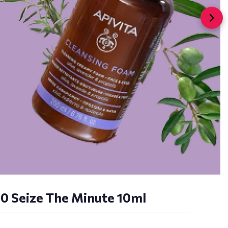
90 Seize The Minute 10ml