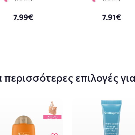
7.99€
7.91€
 περισσότερες επιλογές για