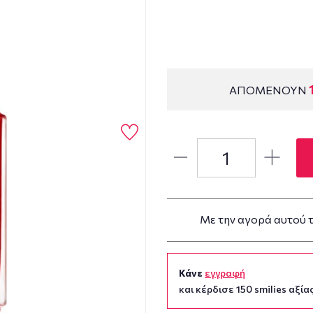
ΑΠΟΜΕΝΟΥΝ
Με την αγορά αυτού 
Κάνε
εγγραφή
και κέρδισε 150 smilies αξίας